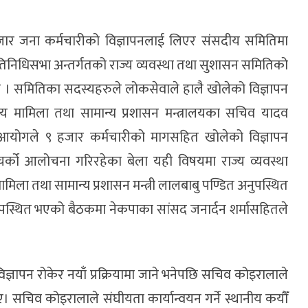
ार जना कर्मचारीको विज्ञापनलाई लिएर संसदीय समितिमा
रतिनिधिसभा अन्तर्गतको राज्य व्यवस्था तथा सुशासन समितिको
 । समितिका सदस्यहरुले लोकसेवाले हालै खोलेको विज्ञापन
संघीय मामिला तथा सामान्य प्रशासन मन्त्रालयका सचिव यादव
 आयोगले ९ हजार कर्मचारीको मागसहित खोलेको विज्ञापन
र्को आलोचना गरिरहेका बेला यही विषयमा राज्य व्यवस्था
ला तथा सामान्य प्रशासन मन्त्री लालबाबु पण्डित अनुपस्थित
पस्थित भएको बैठकमा नेकपाका सांसद जनार्दन शर्मासहितले
ञापन रोकेर नयाँ प्रक्रियामा जाने भनेपछि सचिव कोइरालाले
। सचिव कोइरालाले संघीयता कार्यान्वयन गर्ने स्थानीय कयौँ