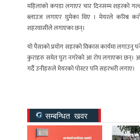
महिलाको कपडा लगाएर चार दिनसम्म शहरको गल्ली घु
ब्लाउज लगाएर घुमेका थिए । मेयरले करिब करोडा
शहरवासीले लगाएका छन्।
यो पैसाको प्रयोग सहरको विकास कार्यमा लगाउनु पर्
कुराहरु समेत पुरा नगरेको आ रोप लगाएका छन्। आ र
गर्दै उनीहरुले मेयरको पोस्टर पनि सहरभरी लगाए।
सम्बन्धित खवर