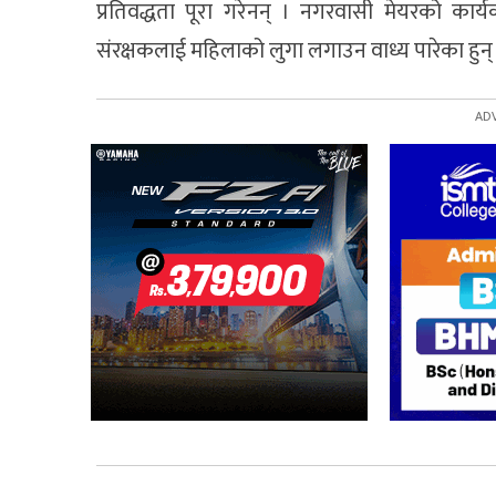
प्रतिवद्धता पूरा गरेनन् । नगरवासी मेयरको कार
संरक्षकलाई महिलाको लुगा लगाउन वाध्य पारेका हु