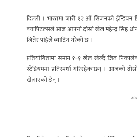
दिल्ली । भारतमा जारी १२ औं सिजनको ईन्डियन प
क्यापिटल्सले आज आफ्नो दोस्रो खेल महेन्द्र सिह धोनी 
जितेर पहिले ब्याटिंग गरेको छ ।
प्रतियोगितामा समान १–१ खेल खेल्दै जित निकाल
स्टेडियममा प्रतिस्पर्धा गरिरहेकाछन् । आजको दोस
खेलाएको छैन् ।