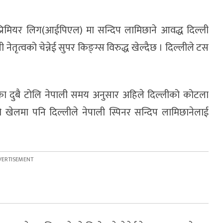
्रिमियर लिग(आईपिएल) मा सन्दिप लामिछाने आवद्ध दिल्ली
नेतृत्वको चेन्नेई सुपर किङ्ग्स विरुद्ध खेल्दैछ । दिल्लीले टस
ेका दुबै टोलि नेपाली समय अनुसार अहिले दिल्लीको कोटला
्रो खेलमा पनि दिल्लीले नेपाली स्पिनर सन्दिप लामिछानेलाई