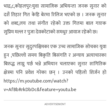
भाद्र,८,कोहलपुर:युवा सामाजिक अभियन्ता जनक सुनार को
दशैं तिहार गित केहि बेरमा रिलिज भएको छ । जनक सुनार
को शब्द,लय तथा संगीत रहेको उक्त गितमा बाल गाएक
सुप्रिम मल्ल र पुजा देवकोटाको समधुर आवाज रहेको छ।
जनक सुनार सुदुरपश्चिमका एक उच्च सामाजिक सोचका युवा
हुन ,पछिल्लो समय बिकृति बिसंगति र अन्याय अत्याचारका
बिरुद्ध लाग्नु पर्छ भन्ने अभियान चलाएका सुनार सांगितिक
क्षेत्रमा पनि प्रवेश गरेका छन् । उनको पहिलो शिर्जन हो
https://m.youtube.com/watch?
v=AfBbRrkDbDc&feature=youtu.be