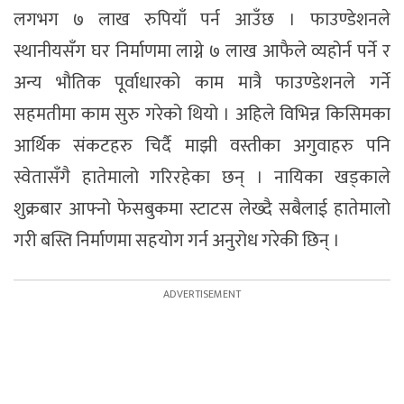
लगभग ७ लाख रुपियाँ पर्न आउँछ । फाउण्डेशनले
स्थानीयसँग घर निर्माणमा लाग्ने ७ लाख आफैले व्यहोर्न पर्ने र
अन्य भौतिक पूर्वाधारको काम मात्रै फाउण्डेशनले गर्ने
सहमतीमा काम सुरु गरेको थियो । अहिले विभिन्न किसिमका
आर्थिक संकटहरु चिर्दै माझी वस्तीका अगुवाहरु पनि
स्वेतासँगै हातेमालो गरिरहेका छन् । नायिका खड्काले
शुक्रबार आफ्नो फेसबुकमा स्टाटस लेख्दै सबैलाई हातेमालो
गरी बस्ति निर्माणमा सहयोग गर्न अनुरोध गरेकी छिन् ।