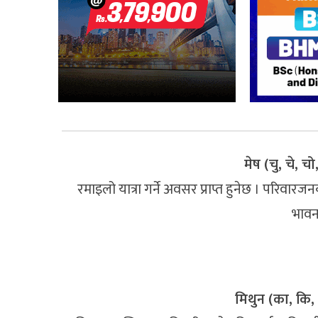
मेष (चु, चे, चो
रमाइलो यात्रा गर्ने अवसर प्राप्त हुनेछ । परिवार
भावना
मिथुन (का, कि, 