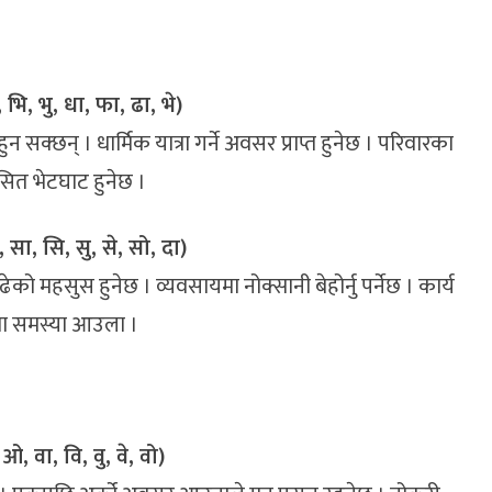
, भि, भु, धा, फा, ढा, भे)
 सक्छन् । धार्मिक यात्रा गर्ने अवसर प्राप्त हुनेछ । परिवारका
ित भेटघाट हुनेछ ।
ो, सा, सि, सु, से, सो, दा)
ेको महसुस हुनेछ । व्यवसायमा नोक्सानी बेहोर्नु पर्नेछ । कार्य
ा समस्या आउला ।
 ओ, वा, वि, वु, वे, वो)