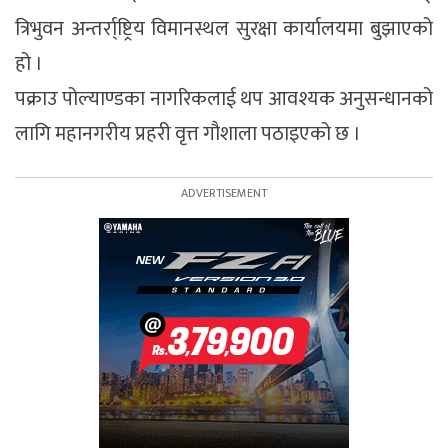
त्रिभुवन अन्तर्रा्ष्ट्रिय विमानस्थल सुरक्षा कार्यालयमा बुझाएको
हो ।
पक्राउ पोल्याण्डका नागरिकलाई थप आवश्यक अनुसन्धानको
लागि महानगरीय प्रहरी वृत्त गौशाला पठाइएको छ ।