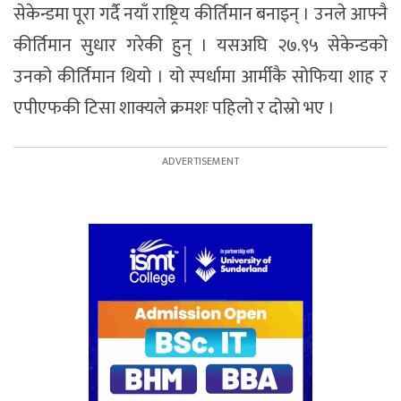
सेकेन्डमा पूरा गर्दै नयाँ राष्ट्रिय कीर्तिमान बनाइन् । उनले आफ्नै
कीर्तिमान सुधार गरेकी हुन् । यसअघि २७.९५ सेकेन्डको
उनको कीर्तिमान थियो । यो स्पर्धामा आर्मीकै सोफिया शाह र
एपीएफकी टिसा शाक्यले क्रमशः पहिलो र दोस्रो भए ।