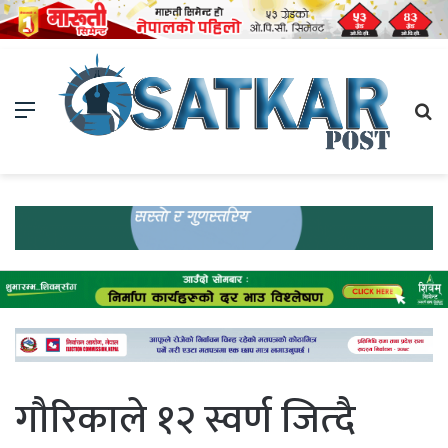
Menu
Se
fo
गौरिकाले १२ स्वर्ण जित्दै