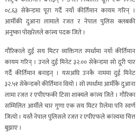
०८.६३ सेकेन्डमा पूरा गर्दै नयाँ कीर्तिमान कायम गरिन् ।
आर्मीकी दुआना लामाले रजत र नेपाल पुलिस क्लबकी
अनुष्का पोखरेलले कांस्य पदक जिते ।
गौरिकाले दुई सय मिटर व्यक्तिगत स्पर्धामा नयाँ कीर्तिमान
कायम गरिन् । उनले दुई मिनेट ३२.०० सेकेन्डमा सो दूरी पार
गर्दै कीर्तिमान बनाइन् । यसअघि उनकै नाममा दुई मिनेट
३२.५१ सेकेन्डको कीर्तिमान थियो । सो स्पर्धामा आर्मीकै दुआना
लामा रजत र एपीएफकी टिसा शाक्यले कांस्य जिते । गौरिका
सम्मिलित आर्मीले चार गुणा एक सय मिटर रिलेमा पनि स्वर्ण
जित्यो । यस्तै नेपाल पुलिसले रजत र एपीएफले कांस्यमा चित्त
बुझाए ।