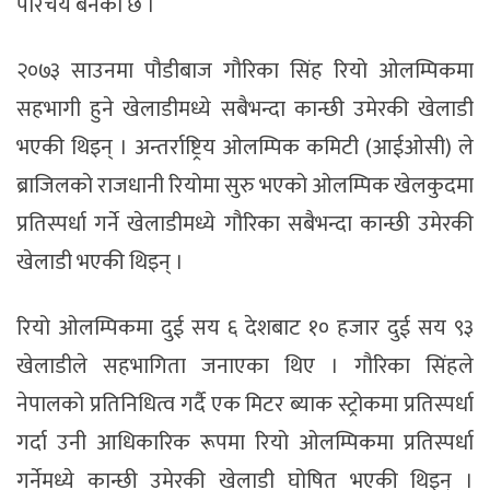
परिचय बनेको छ ।
२०७३ साउनमा पौडीबाज गौरिका सिंह रियो ओलम्पिकमा
सहभागी हुने खेलाडीमध्ये सबैभन्दा कान्छी उमेरकी खेलाडी
भएकी थिइन् । अन्तर्राष्ट्रिय ओलम्पिक कमिटी (आईओसी) ले
ब्राजिलको राजधानी रियोमा सुरु भएको ओलम्पिक खेलकुदमा
प्रतिस्पर्धा गर्ने खेलाडीमध्ये गौरिका सबैभन्दा कान्छी उमेरकी
खेलाडी भएकी थिइन् ।
रियो ओलम्पिकमा दुई सय ६ देशबाट १० हजार दुई सय ९३
खेलाडीले सहभागिता जनाएका थिए । गौरिका सिंहले
नेपालको प्रतिनिधित्व गर्दै एक मिटर ब्याक स्ट्रोकमा प्रतिस्पर्धा
गर्दा उनी आधिकारिक रूपमा रियो ओलम्पिकमा प्रतिस्पर्धा
गर्नेमध्ये कान्छी उमेरकी खेलाडी घोषित भएकी थिइन् ।