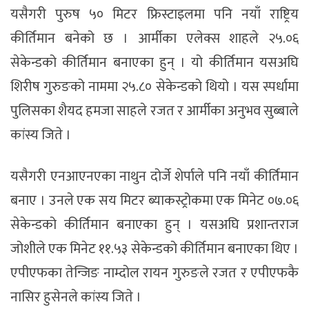
यसैगरी पुरुष ५० मिटर फ्रिस्टाइलमा पनि नयाँ राष्ट्रिय
कीर्तिमान बनेको छ । आर्मीका एलेक्स शाहले २५.०६
सेकेन्डको कीर्तिमान बनाएका हुन् । यो कीर्तिमान यसअघि
शिरीष गुरुङको नाममा २५.८० सेकेन्डको थियो । यस स्पर्धामा
पुलिसका शैयद हमजा साहले रजत र आर्मीका अनुभव सुब्बाले
कांस्य जिते ।
यसैगरी एनआएनएका नाथुन दोर्जे शेर्पाले पनि नयाँ कीर्तिमान
बनाए । उनले एक सय मिटर ब्याकस्ट्रोकमा एक मिनेट ०७.०६
सेकेन्डको कीर्तिमान बनाएका हुन् । यसअघि प्रशान्तराज
जोशीले एक मिनेट ११.५३ सेकेन्डको कीर्तिमान बनाएका थिए ।
एपीएफका तेन्जिङ नाम्दोल रायन गुरुङले रजत र एपीएफकै
नासिर हुसेनले कांस्य जिते ।