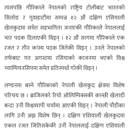
त्यसपछि गौरिकाले नेपालको राष्ट्रिय टोलीबाट भारतको
सिलोङ र गुवाहाटीमा सम्पन्न १२ औं दक्षिण एसियाली
खेलकुदमा समेत सहभागिता जनाएकी गौरिकाले नेपाललाई
चार पदक दिलाएकी थिइन् । १२ औं सागमा गौरिकाले एक
रजत र तीन कांस्य पदक जितेकी थिइन् । उनले नेपालको
तर्फबाट गत अगस्टमा रसियाको काजनमा भएको विश्व
च्याम्पियनसिपमा समेत प्रतिस्पर्धा गरेकी थिइन् ।
लण्डनमा बस्ने गौरिकाको नेपाली खेलकुद क्षेत्रमा विशेष
परिचय छ । ब्राजिलको रियो ओलिम्पिक्सकी कान्छी खेलाडी
बन्दा उनी विश्वव्यापी चर्चामा आएकी थिइन् । नेपाली पौडीका
लागि उनी अझ विशेष छिन् । दक्षिण एशियाली खेलकुदमा
एकल रजत जितिसकेकी उनी नेपाललाई दक्षिण एशियाली