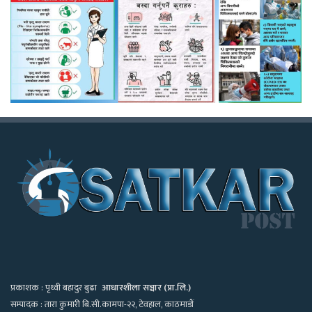
प्रकाशक : पृथ्वी बहादुर बुढा
आधारशीला सञ्चार (प्रा.लि.)
सम्पादक : तारा कुमारी बि.सी.
कामपा-२२, टेवहाल, काठमाडाैं