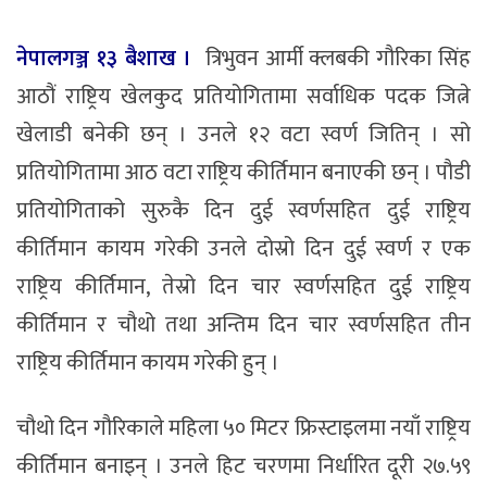
नेपालगञ्ज १३ बैशाख ।
त्रिभुवन आर्मी क्लबकी गौरिका सिंह
आठौं राष्ट्रिय खेलकुद प्रतियोगितामा सर्वाधिक पदक जित्ने
खेलाडी बनेकी छन् । उनले १२ वटा स्वर्ण जितिन् । सो
प्रतियोगितामा आठ वटा राष्ट्रिय कीर्तिमान बनाएकी छन् । पौडी
प्रतियोगिताको सुरुकै दिन दुई स्वर्णसहित दुई राष्ट्रिय
कीर्तिमान कायम गरेकी उनले दोस्रो दिन दुई स्वर्ण र एक
राष्ट्रिय कीर्तिमान, तेस्रो दिन चार स्वर्णसहित दुई राष्ट्रिय
कीर्तिमान र चौथो तथा अन्तिम दिन चार स्वर्णसहित तीन
राष्ट्रिय कीर्तिमान कायम गरेकी हुन् ।
चौथो दिन गौरिकाले महिला ५० मिटर फ्रिस्टाइलमा नयाँ राष्ट्रिय
कीर्तिमान बनाइन् । उनले हिट चरणमा निर्धारित दूरी २७.५९