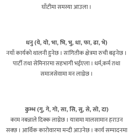
घाँटीमा समस्या आउला ।
धनु (ये, यो, भा, भि, भु, धा, फा, ढा, भे)
नयाँ कार्यको थालनी हुनेछ । सांगितीक क्षेत्रमा रुची बढ्नेछ ।
पार्टी तथा सेमिनारमा सहभागी भईएला । धर्म,कर्म तथा
समाजसेवामा मन लाग्नेछ ।
कुम्भ (गु, गे, गो, सा, सि, सु, से, सो, दा)
काम नबन्नाले दिक्क लाग्नेछ । यात्रामा मालसामान हराउन
सक्छ । आर्थिक कारोवारमा मन्दी आउनेछ । कार्य सम्पादनमा