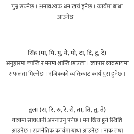
गुम्न सक्नेछ । अनावश्यक धन खर्च हुनेछ । कार्यमा बाधा
आउनेछ ।
सिंह (मा, मि, मु, मे, मो, टा, टि, टु, टे)
अनुहारमा कान्ति र मनमा शान्ति छाउला । व्यापार व्यवसायमा
सफलता मिल्नेछ । नजिकको व्यक्तिबाट कार्य पुरा हुनेछ ।
तुला (रा, रि, रु, रे, रो, ता, ति, तु, ते)
यात्रामा सावधानी अपनाउनु पर्नेछ । मन खिन्न हुने स्थिति
आउनेछ । राजनैतिक कार्यमा बाधा आउनेछ । नाक तथा