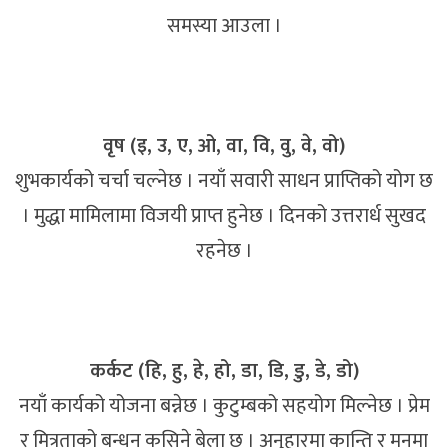
समस्या आउला ।
वृष (इ, उ, ए, ओ, वा, वि, वु, वे, वो)
शुभकार्यको चर्चा चल्नेछ । नयाँ सवारी साधन प्राप्तिको योग छ
। मुद्धा मामिलामा विजयी प्राप्त हुनेछ । दिनको उत्तरार्ध सुखद
रहनेछ ।
कर्कट (हि, हु, हे, हो, डा, डि, डु, डे, डो)
नयाँ कार्यको योजना बन्नेछ । कुटुम्बको सहयोग मिल्नेछ । प्रेम
र मित्रताको बन्धन कसिने बेला छ । अनुहारमा कान्ति र मनमा