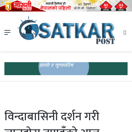
Menu
Se
fo
विन्दाबासिनी दर्शन गरी