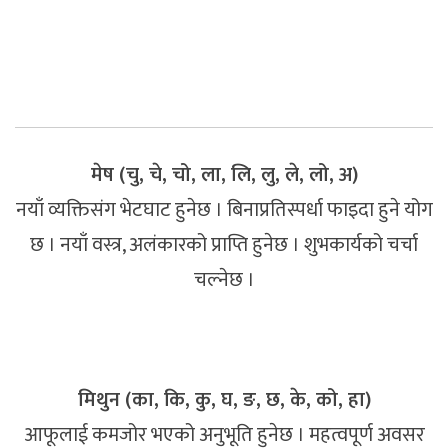
मेष (चु, चे, चो, ला, लि, लु, ले, लो, अ)
नयाँ व्यक्तिसंग भेटघाट हुनेछ । बिनाप्रतिस्पर्धा फाइदा हुने योग
छ । नयाँ वस्त्र, अलंकारको प्राप्ति हुनेछ । शुभकार्यको चर्चा
चल्नेछ ।
मिथुन (का, कि, कु, घ, ङ, छ, के, को, हा)
आफूलाई कमजोर भएको अनुभूति हुनेछ । महत्वपूर्ण अवसर