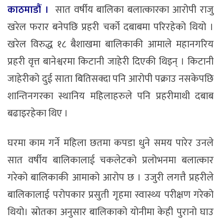
काठमाडौं ।
सात वर्षीय बालिका बलात्कारका आरोपी राजु
खरेल फरार बनेपछि प्रहरी चर्को दबाबमा परिरहेको थियो ।
खरेल विरुद्ध १८ बैशाखमा बालिकाकी आमाले महानगरिय
प्रहरी वृत्त बानेश्वरमा किटानी जाहेरी दिएकी थिइन् । किटानी
जाहेरीको दुई साता बितिसक्दा पनि आरोपी पक्राउ नसकेपछि
शान्तिनगरका स्थानिय महिलाहरुले पनि प्रहरीमाथी दबाब
बढाइरहेका थिए ।
घरमा काम गर्ने महिला छतमा कपडा धुने समय पारेर उनले
सात वर्षीय बालिकालाई चकलेटको प्रलोभनमा बलात्कार
गरेको बालिकाकी आमाको आरोप छ । उजुरी लगत्तै प्रहरीले
बालिकालाई परोपकार प्रसुती गृहमा स्वास्थ्य परीक्षण गरेको
थियो। स्रोतका अनुसार बालिकाको योनीमा केही पुरानो घाउ