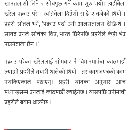
खानतलासी लिने र सोधपुछ गर्ने काम सुरु भयो। त्यहीबेला
खरेल पक्राउ परे । त्यतिबेला दिउँसो साढे २ बजेको थियो ।
प्रहरी स्रोतले भने, ’पक्राउ पर्दा उनी आलसतालस देखिन्थे ।
सायद उनले सोचेका थिए, भारत छिरेपछि प्रहरीले केही भेउ
पाउनेवाला छैन ।’
पक्राउ परेका खरेललाई सोमबार नै विमानमार्फत काठमाडौं
ल्याउने प्रहरीले तयारी थालेको थियो । तर कागजपत्रको काम
नसकिएकाले पठाएन्। प्रहरी स्रोतका अनुसार आज
मध्यान्हसम्म उनलाई काठमाडौं ल्याईनेछ । त्यसपछि उनीमाथी
प्रहरीले बयान थाल्नेछ ।