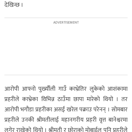
देखिन्छ ।
आरोपी आफ्नो पुर्ख्यौंली गाउँ काभ्रेतिर लुकेको आशंकामा
प्रहरीले काभ्रेका विभिन्न ठाउँमा छापा मारेको थियो । तर
आरोपी भगौडा प्रहरीका असई खरेल पक्राउ परेनन् । सोमबार
प्रहरीले उनकी श्रीमतीलाई महानगरीय प्रहरी वृत्त बानेश्वरमा
लगेर राखेको थियो । श्रीमती र छोराको मोबाईल पनि प्रहरीले