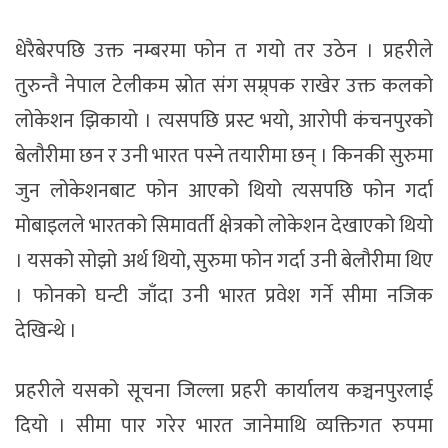
धेरैबेरपछि उक्त नम्बरमा फोन त गयो तर उठेन । प्रहरीले
तुरुन्तै नेपाल टेलीकम स्रोत संग सम्र्पक राखेर उक्त कलको
लोकेशन झिकायो । त्यसपछि प्रस्ट भयो, आरोपी कंचनपुरको
बेलौरीमा छन र उनी भारत पस्ने तयारीमा छन् । किनकी सुरुमा
जुन लोकेशनबाट फोन आएको थियो त्यसपछि फोन गर्दा
मोबाइलले भारतको सिमावर्ती क्षेत्रको लोकेशन देखाएको थियो
। यसको सोझो अर्थ थियो, सुरुमा फोन गर्दा उनी बेलौरीमा थिए
। फोनको घन्टी जाँदा उनी भारत प्रवेश गर्ने सीमा नजिक
देखिन्थे ।
प्रहरीले यसको सूचना जिल्ला प्रहरी कार्यालय कञ्चनपुरलाई
दियो । सीमा पार गरेर भारत जानेमाथि व्यक्तिगत रुपमा