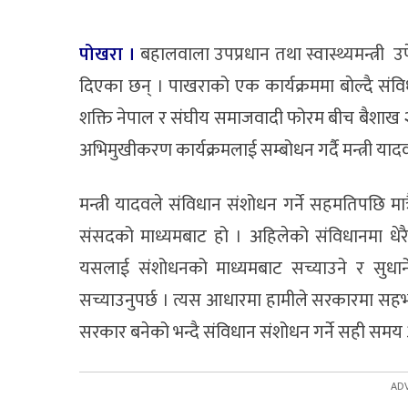
पोखरा ।
बहालवाला उपप्रधान तथा स्वास्थ्यमन्त्री उप
दिएका छन् । पाखराको एक कार्यक्रममा बाेल्दै सं
शक्ति नेपाल र संघीय समाजवादी फोरम बीच बैशाख
अभिमुखीकरण कार्यक्रमलाई सम्बोधन गर्दै मन्त्री यादव
मन्त्री यादवले संविधान संशोधन गर्ने सहमतिपछि मात
संसदको माध्यमबाट हो । अहिलेको संविधानमा धेरै 
यसलाई संशोधनको माध्यमबाट सच्याउने र सुधार
सच्याउनुपर्छ । त्यस आधारमा हामीले सरकारमा सहभा
सरकार बनेको भन्दै संविधान संशोधन गर्ने सही सम