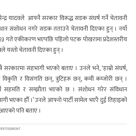
ेन्द्र यादवले आफ्नै सरकार विरूद्ध सडक संघर्ष गर्ने चेतावनी
विधान संशोधन नगरे सडक तताउने चेतावनी दिएका हुन् । नयाँ
 २३ गते एकीकरण भएपछि पहिलो पटक पोखरामा प्रदेशस्तरीय
ले यस्तो चेतावनी दिएका हुन् ।
्रै सरकारमा सहभागी भएको बताए । उनले भने, ‘हाम्रो संघर्ष,
विकृति र विसंगति छन्, त्रुटिहरू छन्, कमी कम्जोरी छन् ।
्ने सहमति र सम्झौता भएको छ । संशोधन गरेर संविधान
गी भएका हौँ ।’ उनले आफ्नो पार्टी सामेल भएरै दुई तिहाइको
य आएको पनि बताए ।