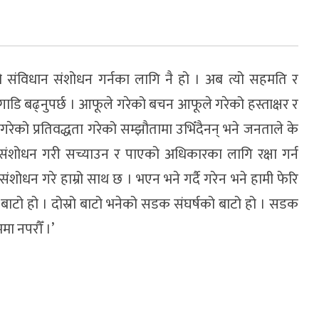
को संविधान संशोधन गर्नका लागि नै हो । अब त्यो सहमति र
गाडि बढ्नुपर्छ । आफूले गरेको बचन आफूले गरेको हस्ताक्षर र
गरेको प्रतिवद्धता गरेको सम्झौतामा उभिँदैनन् भने जनताले के
न संशोधन गरी सच्याउन र पाएको अधिकारका लागि रक्षा गर्न
धन गरे हाम्रो साथ छ । भएन भने गर्दै गरेन भने हामी फेरि
िलो बाटो हो । दोस्रो बाटो भनेको सडक संघर्षको बाटो हो । सडक
ममा नपरौँ ।’