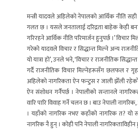
मन्त्री यादवले अहिलेको नेपालको आर्थिक नीति सही न
गलत छ । यसले जनतालाई दरिद्रता बाहेक केही बनाउँ
गरिरहने आर्थिक नीति परिमार्जन हुनुपर्छ ।’ विचार मिल
गरेको यादवले विचार र सिद्धान्त मिल्ने अन्य राजनी
यो यात्रा हो’, उनले भने, ‘विचार र राजनीतिक सिद्धा
गर्दै राजनीतिक विचार मिल्नेहरूसँग छलफल र गृ
अहिलेको नागरिकता ऐन फन्टुस र जाली झेँली रहेको 
ऐन संशोधन गर्नैपर्छ । नेपालीको सन्तानले नागरिकता
वारि पारि विवाह गर्ने चलन छ । बाउ नेपाली नागरिक
। यहाँको नागरिक नभए कहाँको नागरिक त? यो संस्
नागरिक नै हुन् । कोही पनि नेपाली नागरिकताविहीन हुनु