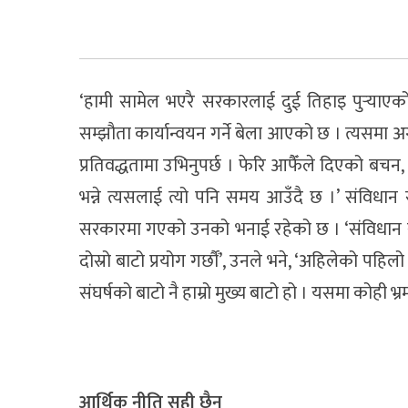
‘हामी सामेल भएरै सरकारलाई दुई तिहाइ पुर्‍याए
सम्झौता कार्यान्वयन गर्ने बेला आएको छ । त्यसमा अ
प्रतिवद्धतामा उभिनुपर्छ । फेरि आफैँले दिएको बचन, 
भन्ने त्यसलाई त्यो पनि समय आउँदै छ ।’ संविधा
सरकारमा गएको उनको भनाई रहेको छ । ‘संविधान संशो
दोस्रो बाटो प्रयोग गर्छौं’, उनले भने, ‘अहिलेको पह
संघर्षको बाटो नै हाम्रो मुख्य बाटो हो । यसमा कोही भ्र
आर्थिक नीति सही छैन्