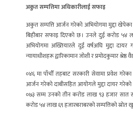
अकुत सम्पत्तिमा अधिकारीलाई सफाइ
अकुत सम्पत्ति आर्जन गरेको अभियोगमा मुद्दा खेपे
बिहीबार सफाइ दिएको छ । उनले दुई करोड ५४ ल
अभियोगमा अख्तियारले दुई वर्षअघि मुद्दा दायर 
न्यायाधीशहरू द्वारिकामान जोशी र प्रमोदकुमार श्रेष
०४६ मा पाँचौँ तहबाट सरकारी सेवामा प्रवेश गरे
आर्जन गरेको दाबीसहित आयोगले मुद्दा दायर गरेको
०७३ सम्म उनको तीन करोड लाख ९३ हजार सात सय ३
करोड ५४ लाख ६९ हजारबराबरको सम्पत्तिको स्रोत ख