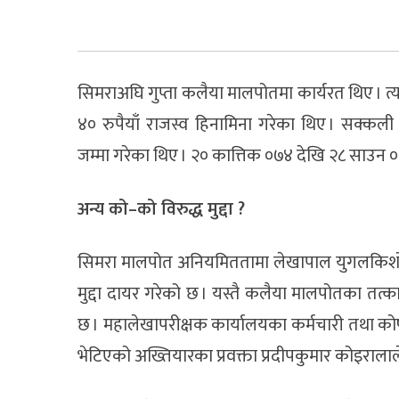
सिमराअघि गुप्ता कलैया मालपोतमा कार्यरत थिए । 
४० रुपैयाँ राजस्व हिनामिना गरेका थिए । सक्क
जम्मा गरेका थिए । २० कात्तिक ०७४ देखि २८ साउन 
अन्य को–को विरुद्ध मुद्दा ?
सिमरा मालपोत अनियमिततामा लेखापाल युगलकिशोर ठ
मुद्दा दायर गरेको छ । यस्तै कलैया मालपोतका तत्काल
छ । महालेखापरीक्षक कार्यालयका कर्मचारी तथा को
भेटिएको अख्तियारका प्रवक्ता प्रदीपकुमार कोइरालाल