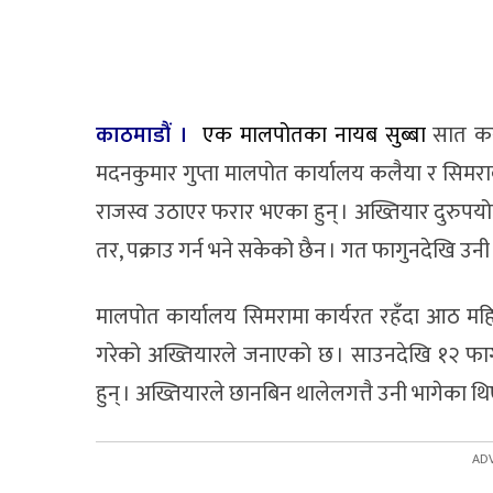
काठमाडौं ।
एक मालपोतका नायब सुब्बा
सात कर
मदनकुमार गुप्ता मालपोत कार्यालय कलैया र सिम
राजस्व उठाएर फरार भएका हुन् । अख्तियार दुरुपयोग 
तर, पक्राउ गर्न भने सकेको छैन । गत फागुनदेखि उनी
मालपोत कार्यालय सिमरामा कार्यरत रहँदा आठ मह
गरेको अख्तियारले जनाएको छ । साउनदेखि १२ फागु
हुन् । अख्तियारले छानबिन थालेलगत्तै उनी भागेका थि