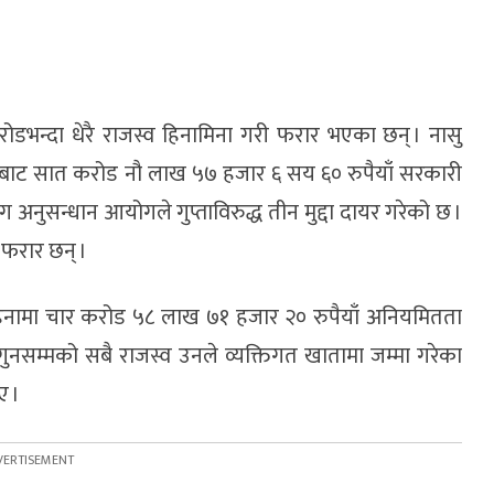
ोडभन्दा धेरै राजस्व हिनामिना गरी फरार भएका छन् । नासु
राबाट सात करोड नौ लाख ५७ हजार ६ सय ६० रुपैयाँ सरकारी
अनुसन्धान आयोगले गुप्ताविरुद्ध तीन मुद्दा दायर गरेको छ ।
 फरार छन् ।
िनामा चार करोड ५८ लाख ७१ हजार २० रुपैयाँ अनियमितता
नसम्मको सबै राजस्व उनले व्यक्तिगत खातामा जम्मा गरेका
ए ।