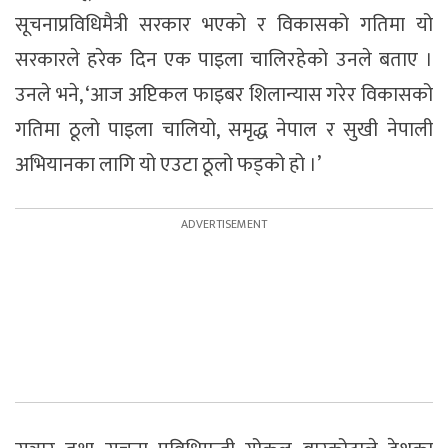
सूचनाप्रविधिमैत्री सरकार भएको र विकासको गतिमा यो
सरकारले हरेक दिन एक पाइला चालिरहेको उनले बताए ।
उनले भने, ‘आज अप्टिकल फाइबर शिलान्यास गरेर विकासको
गतिमा ठूलो पाइला चालियो, समृद्ध नेपाल र सुखी नेपाली
अभियानका लागि यो एउटा ठूलो फड्को हो ।’