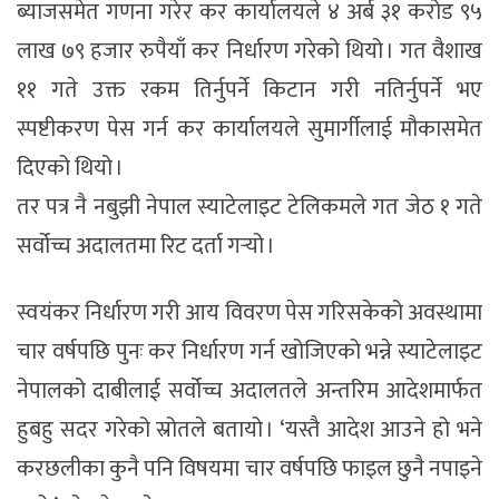
ब्याजसमेत गणना गरेर कर कार्यालयले ४ अर्ब ३१ करोड ९५
लाख ७९ हजार रुपैयाँ कर निर्धारण गरेको थियो । गत वैशाख
११ गते उक्त रकम तिर्नुपर्ने किटान गरी नतिर्नुपर्ने भए
स्पष्टीकरण पेस गर्न कर कार्यालयले सुमार्गीलाई मौकासमेत
दिएको थियो ।
तर पत्र नै नबुझी नेपाल स्याटेलाइट टेलिकमले गत जेठ १ गते
सर्वोच्च अदालतमा रिट दर्ता गर्‍यो ।
स्वयंकर निर्धारण गरी आय विवरण पेस गरिसकेको अवस्थामा
चार वर्षपछि पुनः कर निर्धारण गर्न खोजिएको भन्ने स्याटेलाइट
नेपालको दाबीलाई सर्वोच्च अदालतले अन्तरिम आदेशमार्फत
हुबहु सदर गरेको स्रोतले बतायो । ‘यस्तै आदेश आउने हो भने
करछलीका कुनै पनि विषयमा चार वर्षपछि फाइल छुनै नपाइने