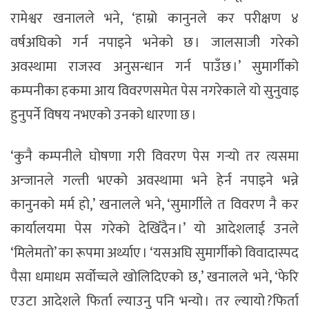
रामेश्वर खनालले भने, ‘हाम्रो कानुनले कर परीक्षण ४
वर्षअघिको गर्न नपाइने भनेको छ । जालसाजी गरेको
अवस्थामा राजस्व अनुसन्धान गर्न पाउँछ ।’ सुमार्गीको
कम्पनीका हकमा आय विवरणसमेत पेस नगरेकाले यो सुनुवाइ
हुनुपर्ने विषय नभएको उनको धारणा छ ।
‘कुनै कम्पनीले घोषणा गरी विवरण पेस गर्‍यो तर त्यसमा
अन्जानले गल्ती भएको अवस्थामा भने हेर्न नपाइने भन्ने
कानुनको मर्म हो,’ खनालले भने, ‘सुमार्गीले त विवरण नै कर
कार्यालयमा पेस गरेको देखिँदैन ।’ यो आदेशलाई उनले
‘मिलेमतो’ का रूपमा अर्थ्याए । ‘यसअघि सुमार्गीको विवादास्पद
पैसा धमाधम सर्वोच्चले खोलिदिएको छ,’ खनालले भने, ‘फेरि
एउटा आदेशले फिर्ता ल्याउनु पनि भन्यो । तर ल्यायो ?फिर्ता