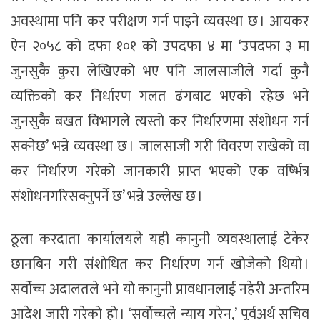
अवस्थामा पनि कर परीक्षण गर्न पाइने व्यवस्था छ । आयकर
ऐन २०५८ को दफा १०१ को उपदफा ४ मा ‘उपदफा ३ मा
जुनसुकै कुरा लेखिएको भए पनि जालसाजीले गर्दा कुनै
व्यक्तिको कर निर्धारण गलत ढंगबाट भएको रहेछ भने
जुनसुकै बखत विभागले त्यस्तो कर निर्धारणमा संशोधन गर्न
सक्नेछ’ भन्ने व्यवस्था छ । जालसाजी गरी विवरण राखेको वा
कर निर्धारण गरेको जानकारी प्राप्त भएको एक वर्ष्भित्र
संशोधनगरिसक्नुपर्ने छ’ भन्ने उल्लेख छ ।
ठूला करदाता कार्यालयले यही कानुनी व्यवस्थालाई टेकेर
छानबिन गरी संशोधित कर निर्धारण गर्न खोजेको थियो ।
सर्वोच्च अदालतले भने यो कानुनी प्रावधानलाई नहेरी अन्तरिम
आदेश जारी गरेको हो । ‘सर्वोच्चले न्याय गरेन,’ पूर्वअर्थ सचिव