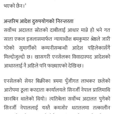
भएको छैन ।’
अन्तरिम आदेश दुरुपयोगको निरन्तरता
सर्वोच्च अदालत स्रोतको दाबीलाई आधार मान्ने हो भने गत
साता एकल इजलासमार्फत न्यायाधीश बमकुमार श्रेष्ठले जारी
गरेको सुमार्गीको कम्पनीसम्बन्धी आदेश पहिलेकासँगै
मिल्दोजुल्दो छ । खासगरी एनसेलका विवादास्पद आदेशको
आधारलाई नै अहिले पनि फछ्याएको देखिन्छ ।
एनसेलको सेयर बिक्रीका त्रममा पुँजीगत लाभकर छलेको
आरोपमा ठूला करदाता कार्यालयले सिनर्जी नेपाल प्रालिमाथि
छानबिन थालेको थियो । त्यतिबेला सर्वोच्च अदालत पुगेको
सिनर्जी नेपाललाई यस्तै कमजोर धरातलमा तत्कालीन