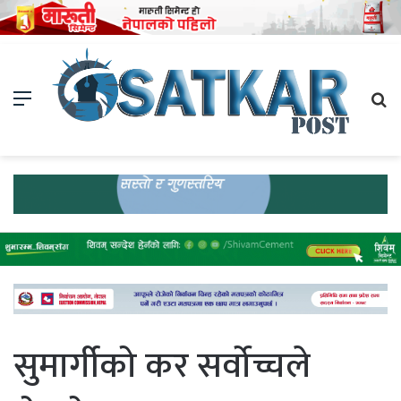
Menu
Se
fo
सुमार्गीको कर सर्वोच्चले