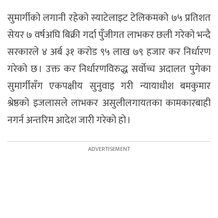
सुमार्गीको लगानी रहेको स्याटेलाइट टेलिकमको ७५ प्रतिशत
सेयर ७ वर्षअघि बिक्री गर्दा पुँजीगत लाभकर छली गरेको भन्दै
सरकारले ४ अर्ब ३१ करोड ९५ लाख ७९ हजार कर निर्धारण
गरेको छ । उक्त कर निर्धारणविरुद्ध सर्वोच्च अदालत पुगेका
सुमार्गीसँग एकपक्षीय सुनुवाइ गरी न्यायाधीश बमकुमार
श्रेष्ठको इजलासले लाभकर असुलीलगायतका कामकारबाही
नगर्न अन्तरिम आदेश जारी गरेको हो ।