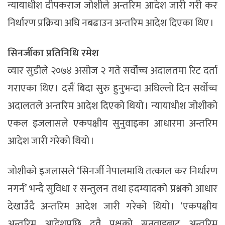
न्यायाधीश दीपकराज जोशीले अन्तरिम आदेश जारी गरी कर
निर्धारण प्रक्रिया अघि नबढाउन अन्तरिम आदेश दिएका थिए ।
सिनर्जीका प्रतिनिधि रमेश
व्यार सुडीले २०७४ असोज २ गते सर्वोच्च अदालतमा रिट दर्ता
गराएका थिए । दसैं बिदा सुरु हुनुभन्दा अघिल्लो दिन सर्वोच्च
अदालतले अन्तरिम आदेश दिएको थियो । न्यायाधीश जोशीको
एकल इजलासले एकपक्षीय सुनुवाइका आधारमा अन्तरिम
आदेश जारी गरेको थियो ।
जोशीको इजलासले ‘सिनर्जी नेपालमाथि तत्काल कर निर्धारण
नगर्न’ भन्दै सुविधा र सन्तुलन तथा हदम्यादको प्रश्नको आधार
देखाउँदै अन्तरिम आदेश जारी गरेको थियो । ‘एकपक्षीय
अन्तरिम आदेशपछि दुवै पक्षको सुनुवाइबाट अन्तरिम