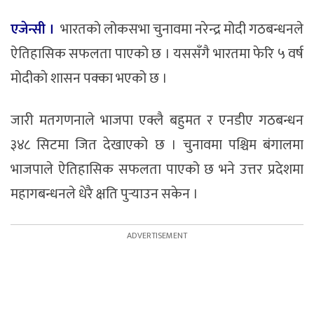
एजेन्सी ।
भारतकाे लोकसभा चुनावमा नरेन्द्र मोदी गठबन्धनले
ऐतिहासिक सफलता पाएको छ । यससँगै भारतमा फेरि ५ वर्ष
मोदीकाे शासन पक्का भएको छ ।
जारी मतगणनाले भाजपा एक्लै बहुमत र एनडीए गठबन्धन
३४८ सिटमा जित देखाएको छ । चुनावमा पश्चिम बंगालमा
भाजपाले ऐतिहासिक सफलता पाएको छ भने उत्तर प्रदेशमा
महागबन्धनले धेरै क्षति पुर्‍याउन सकेन ।