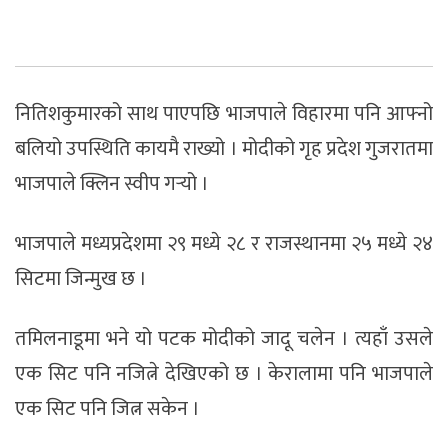
नितिशकुमारको साथ पाएपछि भाजपाले विहारमा पनि आफ्नो
बलियो उपस्थिति कायमै राख्यो । मोदीको गृह प्रदेश गुजरातमा
भाजपाले क्लिन स्वीप गर्‍यो ।
भाजपाले मध्यप्रदेशमा २९ मध्ये २८ र राजस्थानमा २५ मध्ये २४
सिटमा जिन्मुख छ ।
तमिलनाडूमा भने यो पटक मोदीको जादू चलेन । त्यहाँ उसले
एक सिट पनि नजित्ने देखिएको छ । केरालामा पनि भाजपाले
एक सिट पनि जित्न सकेन ।