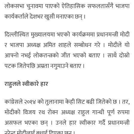
लोकसभा चुनावमा पाएको ऐतिहासिक सफलतासँगै भाजपा
कार्यकर्ताले देशभर खुसी मनाएका छन् ।
दिल्लीस्थित मुख्यालयमा भएको कार्यक्रममा प्रधानमन्त्री मोदी
र भाजपा अध्यक्ष अमित शाहले सम्बोधन गरे । मोदीले यो
आफ्नो नभई लोकतन्त्रको जीत भएको बताए । साथै दोस्रो
पटक जितेपछि अम्रता नगुमाउने बताए ।
राहुलले स्वीकारे हार
कांग्रेसले २०१४ को तुलानामा केही सिट बढी जितेको छ । तर,
मोदीको विजय रथ रोक्न अध्यक्ष राहुल गान्धी पूर्ण रुपमा
असफल भएका छन् । उनले हार स्वीकार गर्दै प्रधानमन्त्री
नरेन्द्र मोदीलाई बधाई दिएका छन् ।