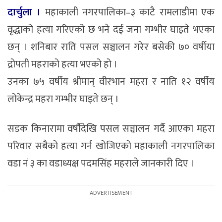
दार्चुला ।
महाकाली नगरपालिका–३ काटै रामलाडीमा एक
वृद्धाको हत्या गरिएको छ भने दई जना गम्भीर घाइते भएका
छन् । शनिबार राति पसल सञ्चालन गरेर बसेकी ७० वर्षीया
द्रोपती महराको हत्या भएको हो ।
उनका ७५ वर्षीय श्रीमान् वीरभान महरा र नाति १२ वर्षीय
लोकेन्द्र महरा गम्भीर घाइते छन् ।
सडक किनारामा वर्षौदेखि पसल सञ्चालन गर्दै आएका महरा
परिवार सबैको हत्या गर्न खोजिएको महाकाली नगरपालिका
वडा नं ३ का वडाध्यक्ष पदमसिंह महराले जानकारी दिए ।