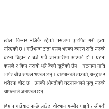
खोला किनार नजिकै रहेको पसलमा कुटपिट गरी हत्या
गरिएको छ । गाउँभन्दा टाढा पसल भएका कारण राति भएको
घटना बिहान ८ बजे मात्रै जानकारीमा आएको हो । घटना
कसले र किन गरायो भन्ने केही खुलेको छैन । घटनामा नाति
भागेर बाँच्न सफल भएका छन् । वीरभानको टाउको, अनुहार र
शरीरमा चोट छ । उनकी श्रीमतीको घटनास्थलमै मृत्यु भएको
आफन्तले जनाएका छन् ।
बिहान गाउँबाट मान्छे आउँदा वीरभान गम्भीर घाइते र श्रीमती