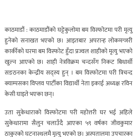
काठमाडौं : काठमाडौंको घट्टेकुलोमा बम विस्फोटमा परी मृत्यु
हुनेको सनाखत भएको छ। आइतबार अपरान्ह लोकमन्जरी
कार्कीको घरमा बम विस्फोट हुँदा प्रज्वल शाहीको मृत्यु भएको
खुल्न आएको छ। शाही नेत्रविक्रम चन्दसँग निकट बिधार्थी
सङठनका केन्द्रीय सद्स्य हुन् । बम विस्फोटमा परी त्रिचन्द
क्याम्पसका विप्लव पार्टीका विद्यार्थी नेता इकाई अध्यक्ष रविन
केसी घाइते भएका छन्।
उता सुकेधाराको विस्फोटमा परी महोत्तरी घर भई अहिले
सुकेधारामा सैलुन चलाउँदै आएका ५९ वर्षका जीवकुमार
ठाकुरको घटनास्थलमै मृत्यु भएको छ। अस्पतालमा उपचारका