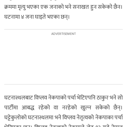
क्रममा मृत्यु भएका एक जनाको भने सनाखत हुन सकेको छैन।
घटनामा ४ जना घाइते भएका छन्।
घटनास्थलबाट विप्लव नेकपाको पर्चा भेटिएपनि ठाकुर भने सो
पार्टीमा आबद्ध रहेको वा नरहेको खुल्न सकेको छैन्।
घट्टेकुलोको घटनास्थलमा भने विप्लव नेतृत्वको नेकपाका पर्चा