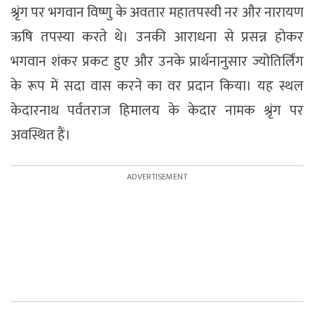
श्रृंग पर भगवान विष्णु के अवतार महातपस्वी नर और नारायण
ऋषि तपस्या करते थे। उनकी आराधना से प्रसन्न होकर
भगवान शंकर प्रकट हुए और उनके प्रार्थनानुसार ज्योतिर्लिंग
के रूप में सदा वास करने का वर प्रदान किया। यह स्थल
केदारनाथ पर्वतराज हिमालय के केदार नामक श्रृंग पर
अवस्थित हैं।