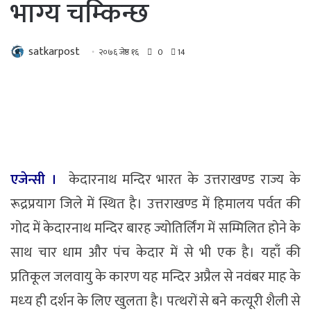
भाग्य चम्किन्छ
satkarpost
२०७६ जेष्ठ १६
0
14
एजेन्सी ।
केदारनाथ मन्दिर भारत के उत्तराखण्ड राज्य के
रूद्रप्रयाग जिले में स्थित है। उत्तराखण्ड में हिमालय पर्वत की
गोद में केदारनाथ मन्दिर बारह ज्योतिर्लिंग में सम्मिलित होने के
साथ चार धाम और पंच केदार में से भी एक है। यहाँ की
प्रतिकूल जलवायु के कारण यह मन्दिर अप्रैल से नवंबर माह के
मध्‍य ही दर्शन के लिए खुलता है। पत्‍थरों से बने कत्यूरी शैली से