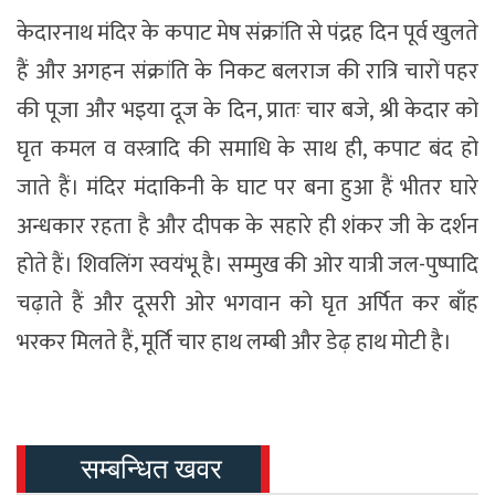
केदारनाथ मंदिर के कपाट मेष संक्रांति से पंद्रह दिन पूर्व खुलते
हैं और अगहन संक्रांति के निकट बलराज की रात्रि चारों पहर
की पूजा और भइया दूज के दिन, प्रातः चार बजे, श्री केदार को
घृत कमल व वस्त्रादि की समाधि के साथ ही, कपाट बंद हो
जाते हैं। मंदिर मंदाकिनी के घाट पर बना हुआ हैं भीतर घारे
अन्धकार रहता है और दीपक के सहारे ही शंकर जी के दर्शन
होते हैं। शिवलिंग स्वयंभू है। सम्मुख की ओर यात्री जल-पुष्पादि
चढ़ाते हैं और दूसरी ओर भगवान को घृत अर्पित कर बाँह
भरकर मिलते हैं, मूर्ति चार हाथ लम्बी और डेढ़ हाथ मोटी है।
सम्बन्धित खवर