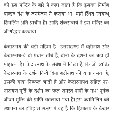
बने इस मन्दिर के बारे में कहा जाता है कि इसका निर्माण
पाण्डव वंश के जनमेजय ने कराया था। यहाँ स्थित स्वयम्भू
शिवलिंग अति प्राचीन है। आदि शंकराचार्य ने इस मन्दिर का
जीर्णोद्धार करवाया।
केदारनाथ की बड़ी महिमा है। उत्तराखण्ड में बद्रीनाथ और
केदारनाथ-ये दो प्रधान तीर्थ हैं, दोनो के दर्शनों का बड़ा ही
माहात्म्य है। केदारनाथ के संबंध में लिखा है कि जो व्यक्ति
केदारनाथ के दर्शन किये बिना बद्रीनाथ की यात्रा करता है,
उसकी यात्रा निष्फल जाती है और केदारनापथ सहित नर-
नारायण-मूर्ति के दर्शन का फल समस्त पापों के नाश पूर्वक
जीवन मुक्ति की प्राप्ति बतलाया गया है।इस ज्योतिर्लिंग की
स्थापना का इतिहास संक्षेप में यह है कि हिमालय के केदार