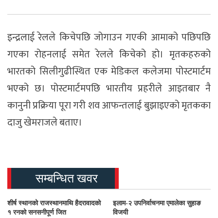
इन्द्रलाई रेलले किचेपछि जोगाउन गएकी आमाको पछिपछि
गएका रोहनलाई समेत रेलले किचेको हो। मृतकहरुको
भारतको सिलीगुढीस्थित एक मेडिकल कलेजमा पोस्टमार्टम
भएको छ। पोस्टमार्टमपछि भारतीय प्रहरीले आइतबार नै
कानुनी प्रक्रिया पूरा गरी शव आफन्तलाई बुझाइएको मृतकका
दाजु खेमराजले बताए।
सम्बन्धित खवर
शीर्ष स्थानको राजस्थानमाथि हैदरावादको
इलाम-२ उपनिर्वाचनमा एमालेका सुहाङ
१ रनको सनसनीपूर्ण जित
विजयी