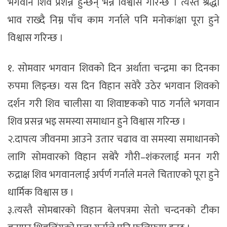
भगवान शिव प्रशन्न हुन्छन् भन्ने विश्वास गरिन्छ । त्यस्तै श्रद्धा
भाव राख्दै निम्न पाँच काम गर्नाले पनि मनोकांक्षा पूरा हुने
विश्वास गरिन्छ ।
१. सोमवार भगवान शिवको दिन अर्थाता चन्द्रमा का दिनका
रुपमा लिइन्छ। यस दिन विहान सवेरै उठेर भगवान शिवको
दर्शन गरी शिव चालीसा या शिवाष्टकको पाठ गर्नाले भगवान
शिव प्रसन्न भइ समस्या समाधान हुने विश्वास गरिन्छ ।
२.दापत्य जीवनमा आउने उतार चढाव वा समस्या समाधानको
लागि सोमवारको विहान सबेरै गौरी–शंकरलाई मनन गरी
रुद्राक्ष शिव भगवानलाई अर्पर्ण गर्नाले मनले चिताएको पूरा हुने
धार्मिक विश्वास छ ।
३.त्यस्तै सोमबारको विहान बेलपत्रमा सेतो चन्दनको टीका