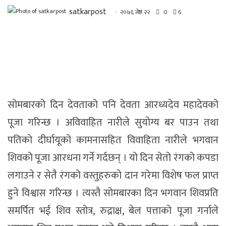
satkarpost
२०७६ जेष्ठ २२
0
6
सोमबारको दिन देवताको पनि देवता आरध्यदेव महादेवको
पूजा गरिन्छ । अविवाहित नारीले सुयोग्य बर पाउन तथा
पतिको दीर्घायूको कामनासहित विवाहिता नारीले भगवान
शिवको पूजा आरधना गर्ने गर्दछन् । यो दिन सेतो रंगको कपडा
लगाउने र सेतै रंगको वस्तुहरुको दान गरेमा विशेष फल प्राप्त
हुने विश्वास गरिन्छ । त्यस्तै सोमबारका दिन भगवान शिवप्रति
समर्पित भई शिव स्तोत्र, रुद्राक्ष, बेल पत्ताको पूजा गर्नाले