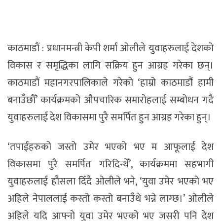
काठमाडौं : प्रधानमन्त्री केपी शर्मा ओलीले युवाहरुलाई देशको
विकास र समृद्धिका लागि सक्रिय हुन आग्रह गरेका छन्।
काठमाडौं महानगरपालिकाले गरेको ‘हाम्रो काठमाडौं हामी
बनाउँछौँ’ कार्यक्रमको औपचारिक समारोहलाई सम्बोधन गदै
युवाहरुलाई देश विकासमा पुरै समर्पित हुन आग्रह गरेका हुन्।
‘तपाईंहरुको जस्तो उमेर भएको भए म आफूलाई देश
विकासमा पुरै समर्पित गरिदिन्थेँ’, कार्यक्रममा सहभागी
युवाहरुलाई हौसला दिँदै ओलीले भने, ‘युवा उमेर भएको भए
अहिले नेपाललाई कस्तो कस्तो बनाउँथे भन्ने लाग्छ।’ ओलीले
अहिले यदि आफ्नो युवा उमेर भएको भए जसरी पनि देश