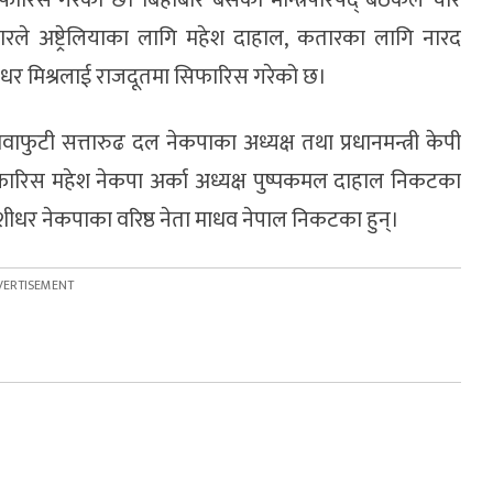
ले अष्ट्रेलियाका लागि महेश दाहाल, कतारका लागि नारद
 वंशीधर मिश्रलाई राजदूतमा सिफारिस गरेको छ।
टी सत्तारुढ दल नेकपाका अध्यक्ष तथा प्रधानमन्त्री केपी
सिफारिस महेश नेकपा अर्का अध्यक्ष पुष्पकमल दाहाल निकटका
ंशीधर नेकपाका वरिष्ठ नेता माधव नेपाल निकटका हुन्।