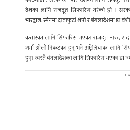
देशका लागि राजदूत सिफारिस गरेको हो । सरकार
भारद्वाज, स्पेनमा दावाफुटी शेर्पा र बंगलादेशमा डा
कतारका लागि सिफारिस भएका राजदूत नारद र दावाफु
शर्मा ओली निकटका हुन् भने अष्ट्रेलियाका लागि 
हुन्। त्यस्तै बंगलादेशका लागि सिफारिस भएका डा व