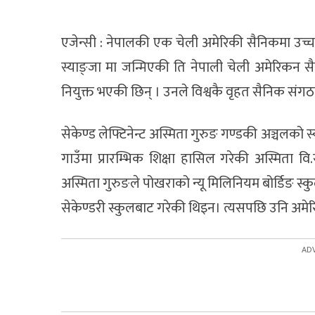
एजेन्सी : नेपालकी एक चेली अमेरिकी सैनिकमा उच्च 
स्याङ्जा मा जन्मिएकी ति नेपाली चेली अमेरिकन 
नियुक्त भएकी छिन् । उनले विश्वकै वृहत सैनिक संग
सेकेण्ड लेफ्टिनेन्ट अस्मिता गुरुङ गण्डकी अञ्चलको 
गाउँमा प्रारम्भिक शिक्षा हासिल गरेकी अस्मिता 
अस्मिता गुरुङले पोखराको न्यू मिलिनियम बोर्डिङ
सेकेण्डरी स्कुलबाट गरेकी थिइन। त्यसपछि उनि अमे