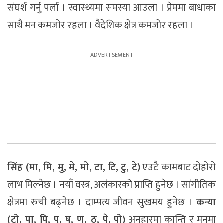
संघर्श गर्नु पर्ला । स्वास्थ्यमा समस्या आउला । प्रेममा बाधाका
साथै मन कमजोर रहला । वैदेशिक क्षेत्र कमजोर रहला ।
सिंह (मा, मि, मु, मे, मो, टा, टि, टु, टे)
एउटै कामबाट दोहोरो
लाभ मिल्नेछ । नयाँ वस्त्र, अलंकारको प्राप्ति हुनेछ । सांगीतिक
क्षेत्रमा रुची बढ्नेछ । दाम्पत्य जीवन सुखमय हुनेछ ।
कन्या
(टो, पा, पि, पु, ष, ण, ठ, पे, पो)
अनुहारमा कान्ति र मनमा