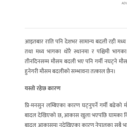
आइतबार राति पनि देशभर सामान्य बदली रही मध्य त
तथा मध्य भागका थोरै स्थानमा र पश्चिमी भागका
तीनदिनसम्म मौसम बदली भए पनि गर्मी नघट्ने मौ
हुनेगरी मौसम बदलीको सम्भावना तत्काल छैन।
यस्तो रहेछ कारण
प्रि-मनसुन लम्बिएका कारण घट्नुपर्ने गर्मी बढेको
बादल देखिएको छ, आकास खुला भएपछि घामका किरण स
बादल आकासमा नदेखिएका कारण नेपालका सबै भागमा