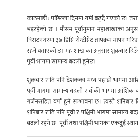
काठमाडौं : पछिल्ला दिनमा गर्मी बढ्दै गएको छ। तराई
भइरहेको छ । मौसम पूर्वानुमान महाशाखाका अनुस
विराटनगरमा ३७ डिग्रि सेन्टीग्रेट तापक्रम मापन 
रहने बताएको छ। महाशाखाका अनुसार शुक्रबार दिउँसो
पुर्वी भागमा सामान्य बदली हुनेछ।
शुक्रबार राति पनि देशकका मध्य पहाडी भागमा आं
पुर्वी भागमा सामान्य बदली र बाँकी भागमा आंशिक बदली
गर्जनसहित वर्षा हुने सम्भावना छ। त्यस्तै शनिब
शनिबार राति पनि पूर्वी र पश्चिमी भागमा सामान्य
बदली रहने छ। पूर्वी तथा पश्चिमी भागका एकदुई स्थान