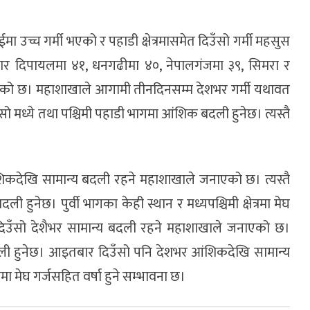
मा उच्च गर्मी भएको र पहाडी क्षेत्रमासमेत दिउँसो गर्मी महसुस
ार दिपायलमा ४१, धनगढीमा ४०, नेपालगंजमा ३९, सिमरा र
गरिएको छ। महाशाखाले आगामी तीनदिनसम्म देशभर गर्मी यथावत
 मध्ये तथा पश्चिमी पहाडी भागमा आंशिक बदली हुनेछ। त्यस्तै
शिकदेखि सामान्य बदली रहने महाशाखाले जनाएको छ। त्यस्तै
 हुनेछ। पुर्वी भागका केही स्थान र मध्यपश्चिमी क्षेत्रमा मेघ
ार दिउँसो देशैभर सामान्य बदली रहने महाशाखाले जनाएको छ।
 बदली हुनेछ। आइतबार दिउँसो पनि देशभर आंशिकदेखि सामान्य
मा मेघ गर्जसहित वर्षा हुने सम्भावना छ।