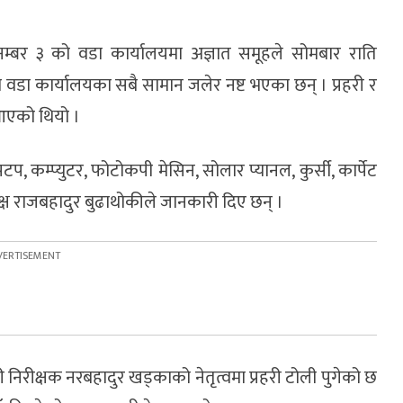
 नम्बर ३ को वडा कार्यालयमा अज्ञात समूहले सोमबार राति
ा कार्यालयका सबै सामान जलेर नष्ट भएका छन् । प्रहरी र
 आएको थियो ।
प, कम्प्युटर, फोटोकपी मेसिन, सोलार प्यानल, कुर्सी, कार्पेट
क्ष राजबहादुर बुढाथोकीले जानकारी दिए छन् ।
 निरीक्षक नरबहादुर खड्काको नेतृत्वमा प्रहरी टोली पुगेको छ