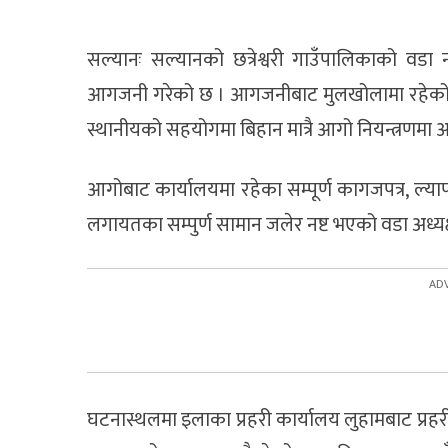
सल्यानः सल्यानको छत्रेश्वरी गाउँपालिकाको वडा
आगजनी गरेको छ । आगजनीबाट मुलखोलामा रहेको वड
स्थानीयको सहयोगमा बिहान मात्रै आगो नियन्त्रणमा
आगोबाट कार्यालयमा रहेका सम्पूर्ण कागजपत्र, ल्यापट
लगायतका सम्पुर्ण सामान जलेर नष्ट भएको वडा अध्य
घटनास्थलमा इलाका प्रहरी कार्यालय लुहामबाट प्रहरी