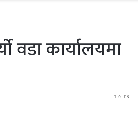
्याे वडा कार्यालयमा
0
5