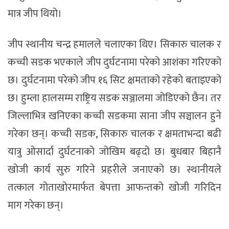
मात्र जीप थियो।
जीप स्थानीय चन्द्र हमालले चलाएका थिए। सिकारु चालक र
कच्ची सडक भएकाले जीप दुर्घटनामा परेको आशंका गरिएको
छ। दुर्घटनामा परेको जीप १६ सिट क्षमताको रहेको बताइएको
छ। हुम्ला हालसम्म राष्ट्रिय सडक सञ्जालमा जोडिएको छैन। तर
जिल्लाभित्र खनिएका कच्ची सडकमा साना जीप सञ्चालन हुने
गरेका छन्। कच्ची सडक, सिकारु चालक र क्षमताभन्दा बढी
यात्रु ओसार्दा दुर्घटनाको जोखिम बढ्दो छ। बुधबार बिहानै
खोजी कार्य सुरु गरिने प्रहरीले जनाएको छ। स्थानीयले
तत्काल गोताखोरमार्फत बेपत्ता आफन्तको खोजी गरिदिन
माग गरेका छन्।