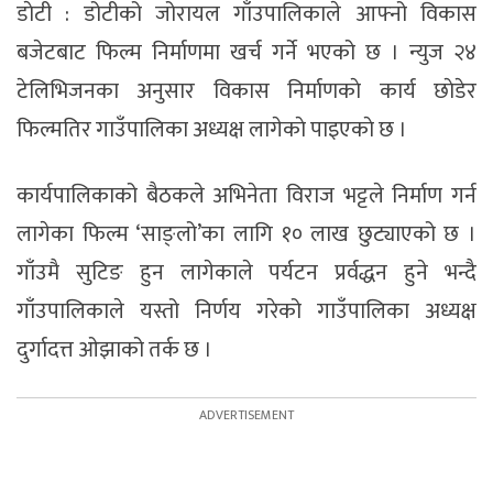
डाेटी : डोटीको जोरायल गाँउपालिकाले आफ्नो विकास
बजेटबाट फिल्म निर्माणमा खर्च गर्ने भएको छ । न्युज २४
टेलिभिजनका अनुसार विकास निर्माणकाे कार्य छाेडेर
फिल्मतिर गाउँपालिका अध्यक्ष लागेकाे पाइएकाे छ ।
कार्यपालिकाको बैठकले अभिनेता विराज भट्टले निर्माण गर्न
लागेका फिल्म ‘साङ्लो’का लागि १० लाख छुट्याएको छ ।
गाँउमै सुटिङ हुन लागेकाले पर्यटन प्रर्वद्धन हुने भन्दै
गाँउपालिकाले यस्तो निर्णय गरेको गाउँपालिका अध्यक्ष
दुर्गादत्त ओझाको तर्क छ ।