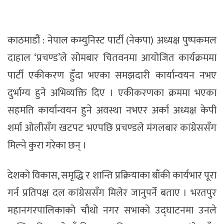
काठमाडौं : नेपाल कम्युनिस्ट पार्टी (नेकपा) अध्यक्ष पुष्पकमल
दाहाल ‘प्रचण्ड’ले सोमबार चितवनमा आयोजित कार्यक्रममा
पार्टी एकीकरण हुँदा भएका समझदारी कार्यान्वयन नभए
दुर्भाग्य हुने अभिव्यक्ति दिए । एकीकरणका क्रममा भएका
सहमति कार्यान्वयन हुने अवस्था नभएर अर्का अध्यक्ष केपी
शर्मा ओलीसँग खटपट भएपछि प्रचण्डले मंगलबार कांग्रेससँग
मिल्ने कुरा गरेका छन् ।
देशको विकास, समृद्धि र शान्ति प्रक्रियाका बाँकी कार्यभार पूरा
गर्न प्रतिपक्ष दल कांग्रेससँग मिलेर जानुपर्ने बताए । भरतपुर
महानगरपालिकाको चौथो नगर सभाको उद्घाटनमा उनले