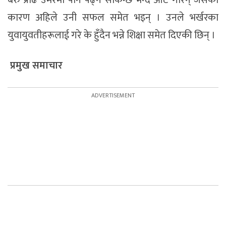
कारण अहिले उनी सफल समेत भइन् । उनले भर्खरका
युवायुवतीहरूलाई गरे के हुँदैन भन्ने शिक्षा समेत दिएकी छिन् ।
प्रमुख समाचार