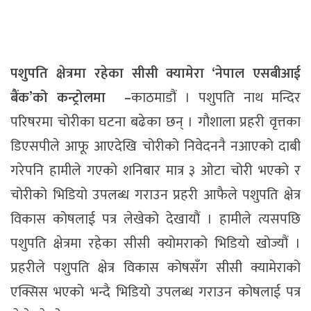
पशुपति क्षेत्रमा रहेका सीसी क्यामेरा ‘नेपाल एसबीआई
बैंक’को कन्ट्रोलमा –
काठमाडौं । पशुपति नाथ मन्दिर
परिषरमा चोरीका घटना बढेका छन् । गौशाला प्रहरी वृत्तका
डिएसपीले आफू आएदेखि चोरीको निवेदननै नआएको दाबी
गरेपनि हामीले गएको शनिबार मात्र ३ ओटा चोरी भएको र
चोरीको भिडियो उपलब्ध गराउन प्रहरी आफैले पशुपति क्षेत्र
विकास कोषलाई पत्र लेखेको देखायौं । हामीले त्यसपछि
पशुपति क्षेत्रमा रहेका सीसी क्योमराको भिडियो खोज्यौं ।
प्रहरीले पशुपति क्षेत्र विकास कोषसँग सीसी क्यामेराको
एक्सिस भएको भन्दै भिडियो उपलब्ध गराउन कोषलाई पत्र