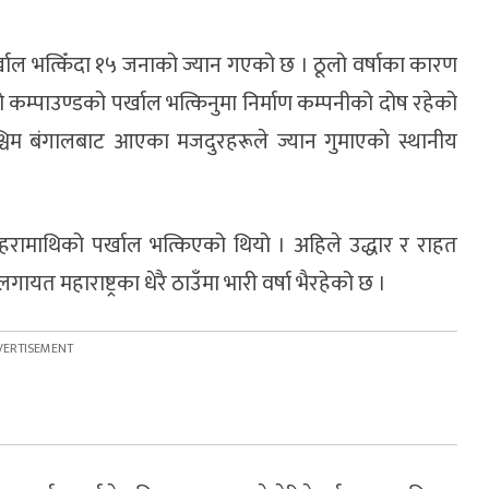
ो पर्खाल भत्किँदा १५ जनाको ज्यान गएको छ । ठूलो वर्षाका कारण
कम्पाउण्डको पर्खाल भत्किनुमा निर्माण कम्पनीको दोष रहेको
चिम बंगालबाट आएका मजदुरहरूले ज्यान गुमाएकाे स्थानीय
हरामाथिको पर्खाल भत्किएको थियो । अहिले उद्धार र राहत
ायत महाराष्ट्रका धेरै ठाउँमा भारी वर्षा भैरहेको छ ।