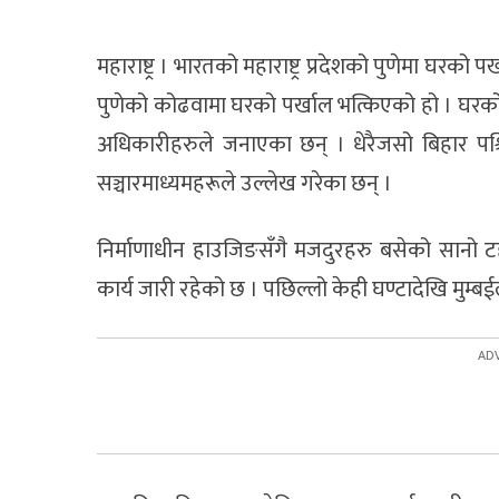
महाराष्ट्र । भारतको महाराष्ट्र प्रदेशको पुणेमा घरक
पुणेको कोढवामा घरको पर्खाल भत्किएको हो । घरको 
अधिकारीहरुले जनाएका छन् । धेरैजसो बिहार पश्
सञ्चारमाध्यमहरूले उल्लेख गरेका छन् ।
निर्माणाधीन हाउजिङसँगै मजदुरहरु बसेको सानो ट
कार्य जारी रहेको छ । पछिल्लो केही घण्टादेखि मुम्बईलग