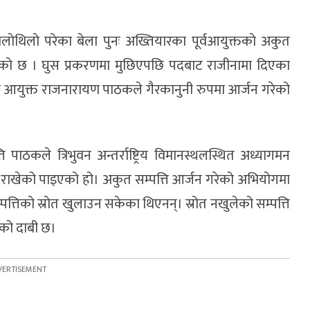
िलाेथिलाे परेका बेला पुनः अख्तियारका पूर्वआयुक्तकाे अकुत
भएकाे छ । घुस प्रकरणमा मुछिएपछि पदबाट राजीनामा दिएका
 आयुक्त राजनारायण पाठकले गैरकानुनी रुपमा आर्जन गरेको
।
पाठकले त्रिभुवन अन्तर्राष्ट्रिय विमानस्थलस्थित अध्यागमन
 राखेको पाइएको हो। अकुत सम्पत्ति आर्जन गरेको अभियोगमा
्तिको स्रोत खुलाउन सकेका थिएनन्। स्रोत नखुलेको सम्पत्ति
को दाबी छ।