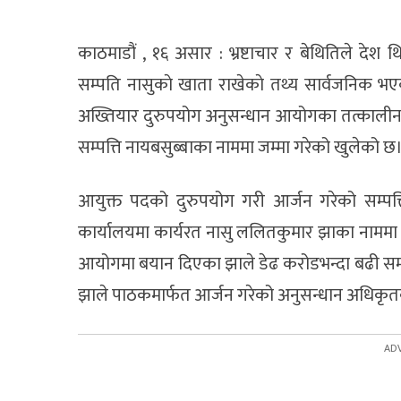
काठमाडौं , १६ असार : भ्रष्टाचार र बेथितिले देश थ
सम्पति नासुकाे खाता राखेकाे तथ्य सार्वजनिक 
अख्तियार दुरुपयोग अनुसन्धान आयोगका तत्कालीन
सम्पत्ति नायबसुब्बाका नाममा जम्मा गरेको खुलेको छ
आयुक्त पदको दुरुपयोग गरी आर्जन गरेको सम्पत्ति 
कार्यालयमा कार्यरत नासु ललितकुमार झाका नाममा
आयोगमा बयान दिएका झाले डेढ करोडभन्दा बढी सम्पत
झाले पाठकमार्फत आर्जन गरेको अनुसन्धान अधिकृत