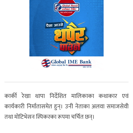
कार्की रेखा थापा निर्देशित मालिकाका कथाकार एवं
कार्यकारी निर्मातासमेत हुन्। उनी नेताका अलवा समाजसेवी
तथा मोटिभेसन स्पिकरका रूपमा चर्चित छन्।