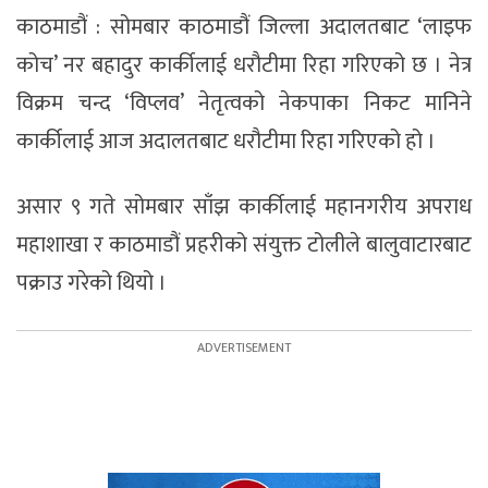
काठमाडौं : सोमबार काठमाडौं जिल्ला अदालतबाट ‘लाइफ
कोच’ नर बहादुर कार्कीलाई धरौटीमा रिहा गरिएको छ । नेत्र
विक्रम चन्द ‘विप्लव’ नेतृत्वको नेकपाका निकट मानिने
कार्कीलाई आज अदालतबाट धरौटीमा रिहा गरिएको हो ।
असार ९ गते सोमबार साँझ कार्कीलाई महानगरीय अपराध
महाशाखा र काठमाडौं प्रहरीको संयुक्त टोलीले बालुवाटारबाट
पक्राउ गरेको थियो ।