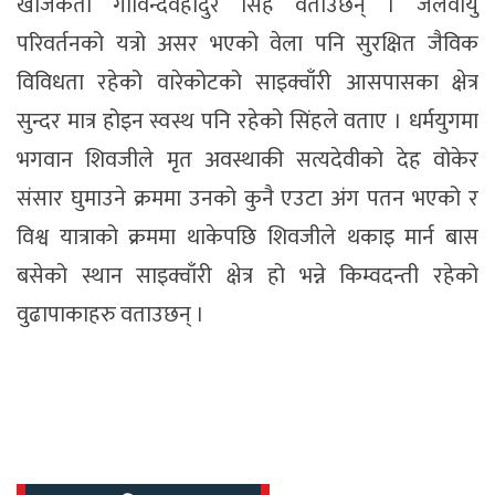
खोजकर्ता गोविन्दवहादुर सिंह वताउछन् । जलवायु
परिवर्तनको यत्रो असर भएको वेला पनि सुरक्षित जैविक
विविधता रहेको वारेकोटको साइक्वाँरी आसपासका क्षेत्र
सुन्दर मात्र होइन स्वस्थ पनि रहेको सिंहले वताए । धर्मयुगमा
भगवान शिवजीले मृत अवस्थाकी सत्यदेवीको देह वोकेर
संसार घुमाउने क्रममा उनको कुनै एउटा अंग पतन भएको र
विश्व यात्राको क्रममा थाकेपछि शिवजीले थकाइ मार्न बास
बसेको स्थान साइक्वाँरी क्षेत्र हो भन्ने किम्वदन्ती रहेको
वुढापाकाहरु वताउछन् ।