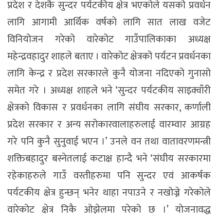
प्रदेश र देशकै सुन्दर पर्यटकीय क्षेत्र भएकोले यसको प्रवर्धन
लागि आगामी आर्थिक वर्षकाे लागि सात लाख वजेट
विनियोजन गरेको वारेकोट गाउँपालिकाका अध्यक्ष
महेन्द्रवहादुर शाहले बताए । वारेकोट क्षेत्रको पर्यटन प्रवर्धनका
लागि केन्द्र र प्रदेश सरकारले कुनै योजना नदिएको गुनासो
समेत गरे । अध्यक्ष शाहले भने ‘सुन्दर पर्यटकीय साइक्वाँरी
क्षेत्रको विकास र प्रवर्धनका लागि संघीय सरकार, कर्णाली
प्रदेश सरकार र अन्य सरोकारवालाहरुलाई वारम्वार आग्रह
गरे पनि कुनै सुनुवाई भएन ।’ उनले वन तथा वातावरणमन्त्री
शक्तिबहादुर बस्नेतलाई कटाक्ष हान्दै भने ‘संघीय सरकारमा
रहेकाहरुले गाउँ वस्तीहरुमा पनि सुन्दर एवं आकर्षक
पर्यटकीय क्षेत्र हुन्छन् भनेर थाहा नपाउने र नखोज्ने गरेकोले
वारेकोट क्षेत्र निकै ओझेलमा परेको छ ।’ याेजनावद्ध