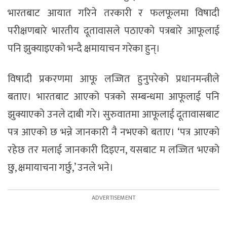
भारतबाट आयात गरिने तरकारी र फलफूलमा विषादी
परीक्षणबारे भारतीय दूतावासले पठाएको पत्रबारे आफूलाई
पनि झुक्याइएको भन्दै क्षमायाचन गरेका हुन्।
विषादी प्रकरणमा आफू लज्जित हुनुपरेको प्रधानमन्त्रीले
बताए। भारतबाट आएको पत्रको सम्बन्धमा आफूलाई पनि
झुक्याएको उनले दाबी गरे। सुरुवातमा आफूलाई दूतावासबाट
पत्र आएको छ भन्ने जानकारी नै नभएको बताए। ‘पत्र आएको
रहेछ तर मलाई जानकारी दिइएन, यसबाट म लज्जित भएको
छु, क्षमायाचना गर्छु,’ उनले भने।