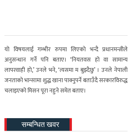
यो विषयलाई गम्भीर रुपमा लिएको भन्दै प्रधानमन्त्रीले
अनुसन्धान गर्ने पनि बताए। ‘नियतवस हो वा सामान्य
लापरवाही हो,’ उनले भने, ‘त्यसमा म बुझ्दैछु’ । उनले नेपाली
जनताको भान्सामा शुद्ध खाना पाक्नुपर्ने बताउँदै सरकारविरुद्ध
चलाइएको मिसन पूरा नहुने समेत बताए।
सम्बन्धित खवर