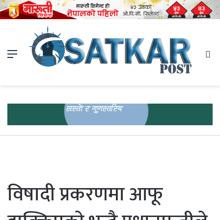
Menu
Se
fo
विषादी प्रकरणमा आफू