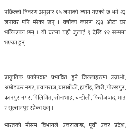
पछिल्लो विवरण अनुसार १५ जनाको ज्यान गएकाे छ भने २३
जनावर पनि मरेका छन् । वर्षाका कारण १३३ ओटा घर
भत्किएका छन् । यी घटना यही जुलाई ९ देखि १२ सम्ममा
भएका हुन् ।
प्राकृतिक प्रकोपबाट प्रभावित हुने जिल्लाहरुमा उन्नाओ,
अम्बेडकर नगर, प्रयागराज, बाराबाँकी, हार्डोइ, खिरी, गोरखपुर,
कानपुर नगर, पिलिभित, सोनाभाद्र, चन्डोली, फिरोजवाद, माउ
र सुल्तानपुर रहेका छन् ।
भारतको मौसम विभागले उत्तराखण्ड, पूर्वी उत्तर प्रदेश,