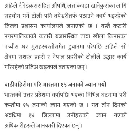
अहिले नै रेडक्रससहित औषधि, लत्ताकपडा खानेकुराका लागि
सहयोग गर्ने टोली पनि तपेश्वरीतर्फ पठाउने कार्य भइरहेकोे
जिल्ला प्रशासन कार्यालयले जनाएको छ । यस्तै कटारी
नगरपालिकाको कटारी बजारस्थित तावा खोला किनारका
पच्चीस घर मुसहरबस्तीसमेत डुबानमा परेपछि अहिले सो
क्षेत्रमा सशस्त्र प्रहरी र नेपाल प्रहरीको टोलीले उद्धार कार्य
गरिरहेको प्रजिअ खड्काले बताएका छन् ।
बाढीपहिराेमा परि भारतमा १५ जनाकाे ज्यान गयाे
भारतको उत्तर प्रदेशमा वर्षापछि भएका विभिन्न घटनामा परी
कम्तीमा १५ जनाको ज्यान गएकाे छ । गत तीन दिनको
अवधिमा १४ जिल्लामा उनीहरुको ज्यान गएको
अधिकारीहरुले जानकारी दिएका छन् ।