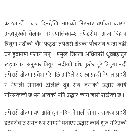
काठमाडाैं : चार दिनदेखि आएको निरन्तर वर्षाका कारण
उदयपुरको बेलका नगरपालिका–१ तपेश्वरीमा आज बिहान
त्रियुगा नदीको बाँध फुट्दा तपेश्वरी क्षेत्रका पाँचसय भन्दा बढी
घर डुबानमा परेका छन् । प्रमुख जिल्ला अधिकारी ध्रुवबहादुर
खड्काका अनुसार त्रियुगा नदीको बाँध फुटेर पूरै त्रियुगा नदी
तपेश्वरी क्षेत्रमा प्रवेश गरेपछि अहिले सशस्त्र प्रहरी नेपाल प्रहरी
र नेपाली सेनाको टोलीले दुई सय जनाको उद्धार कार्य
गरिसकेको छ भने अन्यको पनि उद्धार कार्य जारी राखेको छ ।
तपेश्वरी क्षेत्रमा थप क्षति हुन नदिन नेपाली सेना र सशस्त्र प्रहरी
इटहरीबाट समेत थप सामग्री मगाएर उद्धार कार्य शुरु गरिएको