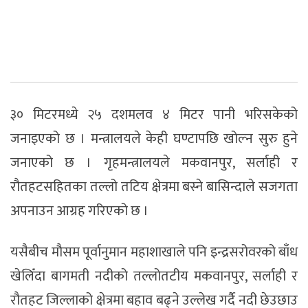
३० मिटरमध्ये २५ दशमलव ४ मिटर पानी भरिसकेको
जनाइएको छ । मन्त्रालयले केही घण्टापछि खोल्न सुरु हुने
जनाएको छ । गृहमन्त्रालयले मकवानपुर, सर्लाही र
रौतहटसहितका तल्लो तटिय क्षेत्रमा बस्ने बासिन्दाले सजगता
अपनाउन आग्रह गरिएको छ ।
यसैबीच मौसम पूर्वानुमान महाशाखाले पनि इन्द्रसरोवरको बाँध
खेलिँदा बागमती नदीको तल्लोतटीय मकवानपुर, सर्लाही र
रौतहट जिल्लाको क्षेत्रमा बहाव बढ्ने उल्लेख गर्दै नदी छेउछाउ