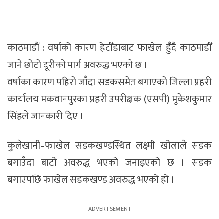
काठमाडाैं : वर्षाको कारण हेटौँडाबाट फाखेल हुँदै काठमाडौँ
जाने छोटो दूरीको मार्ग अवरुद्ध भएको छ ।
वर्षाका कारण पहिरो जाँदा सडकसमेत बगाएको जिल्ला प्रहरी
कार्यालय मकवानपुरका प्रहरी उपरीक्षक (एसपी) मुकेशकुमार
सिंहले जानकारी दिए ।
कुलेखानी–फाखेल सडकखण्डस्थित लक्ष्मी खोलाले सडक
बगाउँदा बाटो अवरुद्ध भएको जनाइएको छ । सडक
बगाएपछि फाखेल सडकखण्ड अवरुद्ध भएको हो ।