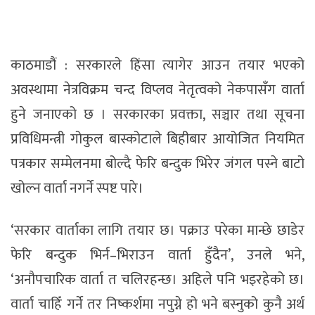
काठमाडौं : सरकारले हिंसा त्यागेर आउन तयार भएको
अवस्थामा नेत्रविक्रम चन्द विप्लव नेतृत्वको नेकपासँग वार्ता
हुने जनाएको छ । सरकारका प्रवक्ता, सञ्चार तथा सूचना
प्रविधिमन्त्री गोकुल बास्कोटाले बिहीबार आयोजित नियमित
पत्रकार सम्मेलनमा बोल्दै फेरि बन्दुक भिरेर जंगल पस्ने बाटो
खोल्न वार्ता नगर्ने स्पष्ट पारे।
‘सरकार वार्ताका लागि तयार छ। पक्राउ परेका मान्छे छाडेर
फेरि बन्दुक भिर्न–भिराउन वार्ता हुँदैन’, उनले भने,
‘अनौपचारिक वार्ता त चलिरहन्छ। अहिले पनि भइरहेको छ।
वार्ता चाहिँ गर्ने तर निष्कर्शमा नपुग्ने हो भने बस्नुको कुनै अर्थ