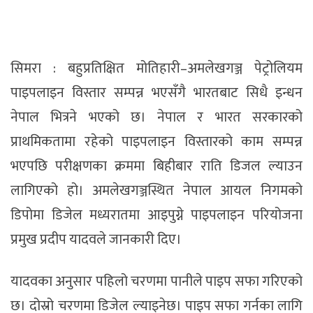
सिमरा : बहुप्रतिक्षित मोतिहारी–अमलेखगञ्ज पेट्रोलियम
पाइपलाइन विस्तार सम्पन्न भएसँगै भारतबाट सिधै इन्धन
नेपाल भित्रने भएको छ। नेपाल र भारत सरकारको
प्राथमिकतामा रहेको पाइपलाइन विस्तारको काम सम्पन्न
भएपछि परीक्षणका क्रममा बिहीबार राति डिजल ल्याउन
लागिएको हो। अमलेखगञ्जस्थित नेपाल आयल निगमको
डिपोमा डिजेल मध्यरातमा आइपुग्ने पाइपलाइन परियोजना
प्रमुख प्रदीप यादवले जानकारी दिए।
यादवका अनुसार पहिलो चरणमा पानीले पाइप सफा गरिएको
छ। दोस्रो चरणमा डिजेल ल्याइनेछ। पाइप सफा गर्नका लागि