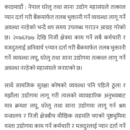
काठमाडौं : नेपाल घरेलु तथा साना उद्योग महासंघले तत्काल
प्यान दर्ता गरी बैंकमार्फत तलब भुक्तानी गर्ने व्यवस्था लागू गर्ने
अवस्था नरहेको भन्दै थप समय उपलब्ध गराउन आग्रह गरेको
छ। २०७६र७७ देखि निजी क्षेत्रमा काम गर्ने सबै कर्मचारी र
मजदुरलाई अनिवार्य ९प्यान दर्ता गरी बैंकमार्फत तलब भुक्तानी
गर्ने व्यवस्था लघु, घरेलु तथा साना उद्योगमा तत्काल लागू गर्ने
अवस्था नरहेको महासंघले जनाएको छ।
साथै सामजिक सुरक्षा कोषको व्यवस्था पनि पहिले ठूला र
मझौला उद्योगमा लागू गरी त्यसको व्यावहारिक अनुभवबाट
मात्र क्रमशः लघु, घरेलु तथा साना उद्योगमा लागू गर्न श्रम
मन्त्रालय र निजी क्षेत्रबीच मौखिक सहमति भएको पुष्ठभुमिमा
यस्ता उद्योगमा काम गर्ने कर्मचारी र मजदुरलाई प्यान दर्ता गर्ने