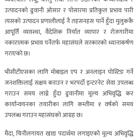
उत्पादनको ढुवानी ओसार र पोसारमा प्रतिकुल प्रभाव पारी
त्यसको उत्पादन प्रणालीलाई नै तहसनहस पार्ने हुँदा मुलुककै
आपूर्ति व्यवस्था, वैदेशिक निर्यात व्यापार र रोजगारीमा
नकारात्मक प्रभाव पर्नेतर्फ महासंघले सरकारको ध्यानाकर्षण
गराएको छ।
भीसीटीएसका लागि मोबाइल एप र अनलाइन पोस्टिङ गर्ने
जनशक्तिलाई सक्षम बनाउन र भरपर्दो इन्टरनेट सेवा उपलब्ध
गराउन समय लाग्ने हुँदा ढुवानीमा मूल्य अभिवृद्धि कर
कार्यान्वयनका तयारीका लागि कम्तीमा १ वर्षको समय
उपलब्ध गराउन महासंघको आग्रह छ।
मैदा, चिनीलगायत खाद्य पदार्थमा लगाइएको मूल्य अभिवृद्धि