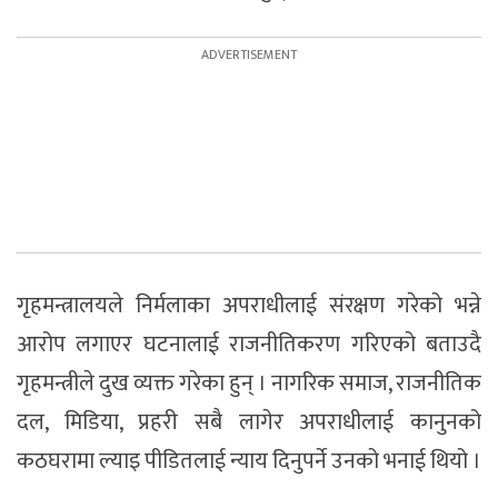
गृहमन्त्रालयले निर्मलाका अपराधीलाई संरक्षण गरेको भन्ने
आरोप लगाएर घटनालाई राजनीतिकरण गरिएको बताउदै
गृहमन्त्रीले दुख व्यक्त गरेका हुन् । नागरिक समाज, राजनीतिक
दल, मिडिया, प्रहरी सबै लागेर अपराधीलाई कानुनको
कठघरामा ल्याइ पीडितलाई न्याय दिनुपर्ने उनको भनाई थियो ।