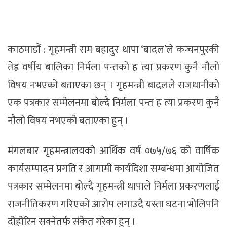
काठमाडौं : गृहमन्त्री राम बहादुर थापा ‘बादल’ले कन्चनपुरकी
तेह्र वर्षीय बालिका निर्मला पन्तको ह त्या प्रकरण कुनै नौलो
विषय नभएको बताएका छन् । गृहमन्त्री बादलले राजधानीकाे
एक पत्रकार सम्मेलनमा बाेल्दै निर्मला पन्त ह त्या प्रकरण कुनै
नाैलाे विषय नभएकाे बताएका हुन् ।
मंगलबार गृहमन्त्रालयको आर्थिक वर्ष ०७५/७६ को वार्षिक
कार्यसम्पादन प्रगति र आगामी कार्यदिशा सम्बन्धमा आयोजित
पत्रकार सम्मेलनमा बोल्दै गृहमन्त्री थापाले निर्मला प्रकरणलाई
राजनीतिकरण गरिएको आरोप लगाउदै यस्ता घटना भोलिपनि
दोहोरिन सक्नेतर्फ संकेत गरेका हुन् ।