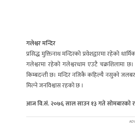
गलेश्वर मन्दिर
प्रसिद्ध मुक्तिनाथ मन्दिरको प्रवेशद्वारमा रहेको धार
गलेश्वरमा रहेको गलेश्वरधाम एउटै चक्रशिलामा 
किम्बदन्ती छ। मन्दिर नजिकै कहिल्यै नसुक्ने जलब
मिल्ने जनविश्वास रहकाे छ ।
आज वि.सं. २०७६ साल साउन १३ गते सोमबारकाे