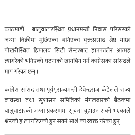
काठमाडाैं : बालुवाटारस्थित प्रधानमन्त्री निवास परिसरको
जग्गा बिक्रीमा मुछिएका भनिएका युक्तप्रसाद श्रेष्ठ माछा
पोखरीस्थित हिमालय सिटी सेन्टरबाट हामफालेर आत्मह
त्यागरेको भनिएको घटनाको छानबिन गर्न कांग्रेसका सांसदले
माग गरेका छन् ।
कांग्रेस सांसद तथा पूर्वगृराज्यमन्त्री देवेन्द्रराज कँडेलले राज्य
व्यवस्था तथा सुशासन समितिको मंगलबारको बैठकमा
बालुवाटारको जग्गा प्रकरणमा सूचना चुहाउन सक्ने भएकाले
श्रेष्ठको ह त्यागरिएको हुन सक्ने आशं का व्यक्त गरेका हुन् ।