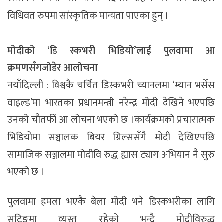
विधिवत रुपमा सांस्कृतिक मान्यता पाएका हुन् ।
मोदीको ‘डि स्कभरी भिडियो’लाई पुलवामा आ
क्रमणसँगजोडेर आलोचना
नयाँदिल्ली : विश्वकै चर्चित डिस्कभरी च्यानलमा ‘म्यान भर्सेस
वाइल्ड’मा भारतका प्रधानमन्त्री नरेन्द्र मोदी देखिने भएपछि
उनको चौतर्फी आ लोचना भएको छ ।कार्यक्रमको प्रचारात्मक
भिडियोमा सञ्चालक बियर ग्रिल्ससँगै मोदी देखिएपछि
सामाजिक सञ्जालमा मोदीवि रुद्ध ह्यास ट्याग अभियान नै सुरु
भएको छ ।
पुलवामा हमला भएकै बेला मोदी भने डिस्कभरीका लागि
सूटिङमा व्यस्त रहेको भन्दै मोदीविरुद्ध