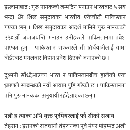
इस्लामाबाद : गुरु नानकको जन्मदिन मनाउन भारतबाट ५ सय
भन्दा धेरै शिख समुदायका भारतीय एकैचोटी पाकिस्तान
गएका छन् । शिख समुदायका आदर्श मानिने गुरु नानकको
५५०औं जन्मजयन्ति मनाउन उनीहरुले पाकिस्तानमा प्रवेश
पाएका हुन् । पाकिस्तान सरकारले ती तिर्थयात्रीलाई वाघा
बोर्डरबाट मंगलबार बिहान प्रवेश दिएको जनाएको छ ।
दुश्मनी साँध्दैआएका भारत र पाकिस्तानबीच हालैको एक
भ्रमणले सम्बन्धको नयाँ आयाम पुष्टि गरेको छ । पाकिस्तानमा
पनि गुरु नानकका अनुयायी रहँदैआएका छन् ।
पत्नी ह त्याका अभि युक्त पूर्वमेयरलाई फाँ सीको सजाय
तेहरान : इरानको राजधानी तेहरानका पूर्व मेयर मोहम्मद अली