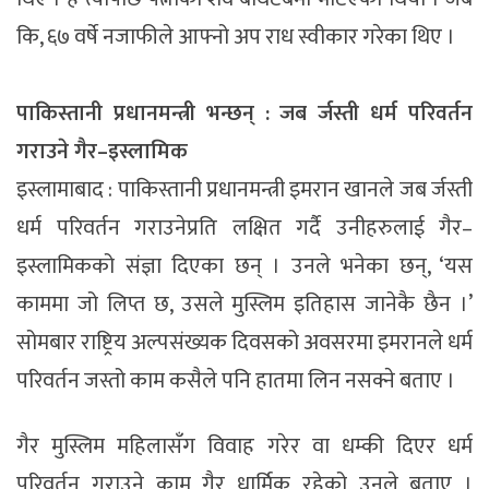
कि, ६७ वर्षे नजाफीले आफ्नो अप राध स्वीकार गरेका थिए ।
पाकिस्तानी प्रधानमन्त्री भन्छन् : जब र्जस्ती धर्म परिवर्तन
गराउने गैर–इस्लामिक
इस्लामाबाद : पाकिस्तानी प्रधानमन्त्री इमरान खानले जब र्जस्ती
धर्म परिवर्तन गराउनेप्रति लक्षित गर्दै उनीहरुलाई गैर–
इस्लामिकको संज्ञा दिएका छन् । उनले भनेका छन्, ‘यस
काममा जो लिप्त छ, उसले मुस्लिम इतिहास जानेकै छैन ।’
सोमबार राष्ट्रिय अल्पसंख्यक दिवसको अवसरमा इमरानले धर्म
परिवर्तन जस्तो काम कसैले पनि हातमा लिन नसक्ने बताए ।
गैर मुस्लिम महिलासँग विवाह गरेर वा धम्की दिएर धर्म
परिवर्तन गराउने काम गैर धार्मिक रहेको उनले बताए ।