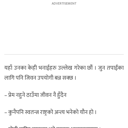
यहाँ उनका केही भनाईहरु उल्लेख गरेका छौं । जुन तपाईंका
लागि पनि जिवन उपयोगी बन्न सक्छ ।
– प्रेम नहुने ठाउँमा जीवन नै हुँदैन
– कुनैपनि स्वतन्त्र राष्ट्रको अन्त्य भनेको यौन हो ।