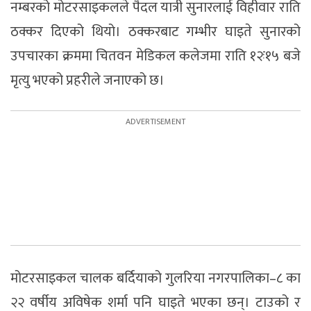
नम्बरको मोटरसाइकलले पैदल यात्री सुनारलाई विहीवार राति
ठक्कर दिएको थियो। ठक्करबाट गम्भीर घाइते सुनारको
उपचारका क्रममा चितवन मेडिकल कलेजमा राति १२ः१५ बजे
मृत्यु भएको प्रहरीले जनाएको छ।
मोटरसाइकल चालक बर्दियाको गुलरिया नगरपालिका–८ का
२२ वर्षीय अविषेक शर्मा पनि घाइते भएका छन्। टाउको र