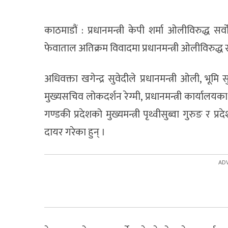
काठमाडौं : प्रधानमन्त्री केपी शर्मा ओलीविरुद्ध 
फेवाताल अतिक्रम विवादमा प्रधानमन्त्री ओलीविरुद्ध सर
अधिवक्ता खगेन्द्र सुवेदीले प्रधानमन्त्री ओली, भूमि सु
मुख्यसचिव लोकदर्शन रेग्मी, प्रधानमन्त्री कार्यालय
गण्डकी प्रदेशको मुख्यमन्त्री पृथ्वीसुब्वा गुरुङ र 
दायर गरेका हुन् ।