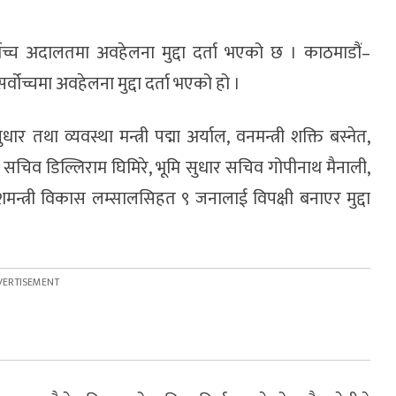
सर्वोच्च अदालतमा अवहेलना मुद्दा दर्ता भएको छ । काठमाडौं–
्वोच्चमा अवहेलना मुद्दा दर्ता भएको हो ।
धार तथा व्यवस्था मन्त्री पद्मा अर्याल, वनमन्त्री शक्ति बस्नेत,
का सचिव डिल्लिराम घिमिरे, भूमि सुधार सचिव गोपीनाथ मैनाली,
प्रदेशमन्त्री विकास लम्सालसिहत ९ जनालाई विपक्षी बनाएर मुद्दा