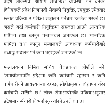
प्रदेश लोकसेवा आयोग सम्बन्धित व्यवस्था गर्न बनेको
विधेयकले प्रदेश निजामती सेवाको नियुक्ति, उपयुक्त उमेदवार
छनोट प्रक्रिया र परीक्षा सञ्चालन गर्नेबारे उल्लेख गरेको छ।
जसले गर्दा कर्मचारी नियुक्तिमा सहजता आउने आन्तरिक
मामिला तथा कानुन मन्त्रालयले जनाएको छ। आन्तरिक
मामिला तथा कानुन मन्त्रालयले आवश्यक कर्मचारीबारे
तथ्याङ्क सङ्कलन गर्न काम भइरहेको जनाएको छ।
मन्त्रालयका निमित्त सचिव तेजप्रकाश जोशीले भने,
‘समायोजनपछि प्रदेशमा कति कर्मचारी रहन्छन् र कति
कर्मचारीको आवश्यकता रहन्छ, सोहीअनुसार विज्ञापन गरेर
कर्मचारी राखिने छ।’ लोक सेवाआयोगकै प्रकियाअनुसार
प्रदेशमा कर्मचारीको भर्ना सुरु गरिने उनले बताए।