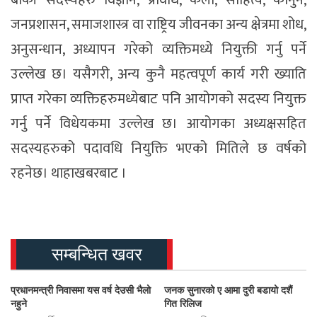
बाँकी सदस्यहरु विज्ञान, प्रविधि, कला, साहित्य, कानुन,
जनप्रशासन, समाजशास्त्र वा राष्ट्रिय जीवनका अन्य क्षेत्रमा शोध,
अनुसन्धान, अध्यापन गरेको व्यक्तिमध्ये नियुक्ती गर्नु पर्ने
उल्लेख छ। यसैगरी, अन्य कुनै महत्वपूर्ण कार्य गरी ख्याति
प्राप्त गरेका व्यक्तिहरुमध्येबाट पनि आयोगको सदस्य नियुक्त
गर्नु पर्ने विधेयकमा उल्लेख छ। आयोगका अध्यक्षसहित
सदस्यहरुको पदावधि नियुक्ति भएको मितिले छ वर्षको
रहनेछ। थाहाखबरबाट ।
सम्बन्धित खवर
प्रधानमन्त्री निवासमा यस वर्ष देउसी भैलो
जनक सुनारको ए आमा दुरी बडायो दशैं
नहुने
गित रिलिज