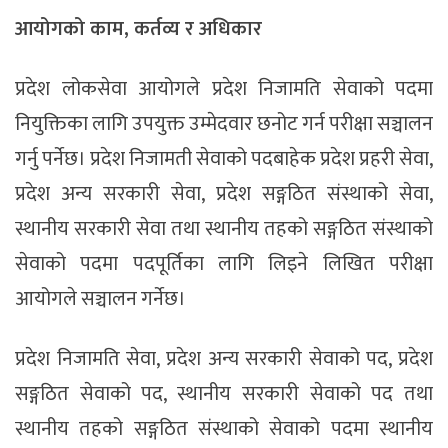
आयोगको काम, कर्तव्य र अधिकार
प्रदेश लोकसेवा आयोगले प्रदेश निजामति सेवाको पदमा
नियुक्तिका लागि उपयुक्त उम्मेदवार छनोट गर्न परीक्षा सञ्चालन
गर्नु पर्नेछ। प्रदेश निजामती सेवाको पदबाहेक प्रदेश प्रहरी सेवा,
प्रदेश अन्य सरकारी सेवा, प्रदेश सङ्गठित संस्थाको सेवा,
स्थानीय सरकारी सेवा तथा स्थानीय तहको सङ्गठित संस्थाको
सेवाको पदमा पदपूर्तिका लागि लिइने लिखित परीक्षा
आयोगले सञ्चालन गर्नेछ।
प्रदेश निजामति सेवा, प्रदेश अन्य सरकारी सेवाको पद, प्रदेश
सङ्गठित सेवाको पद, स्थानीय सरकारी सेवाको पद तथा
स्थानीय तहको सङ्गठित संस्थाको सेवाको पदमा स्थानीय