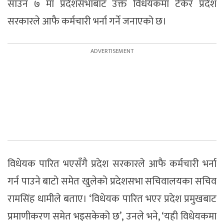
साउन ७ मा प्रदेशसभाबाट उक्त विधेयकमा टेकेर प्रदेश
सरकारले आफै कर्मचारी भर्ना गर्ने जनाएको छ।
विधेयक पारित भएसँगै प्रदेश सरकारले आफै कर्मचारी भर्ना
गर्न पाउने बाटो समेत खुलेको प्रदेशसभा सचिवालयका सचिव
रामसिंह धामीले बताए। ‘विधेयक पारित भएर प्रदेश प्रमुखबाट
प्रमाणीकरण समेत भइसकेको छ’, उनले भने, ‘यही विधेयकमा