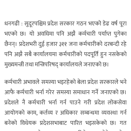
धनगढी : सुदूरपश्चिम प्रदेश सरकार गठन भएको डेढ वर्ष पूरा
भएको छ। यो अवधिमा पनि अझै कर्मचारी पर्याप्त पुगेका
छैनन्। प्रदेशभरी दुई हजार ३११ जना कर्मचारीको दरबन्दी रहे
पनि अझै सबै कार्यालयमा कर्मचारीको पदपूर्ति हुन नसकेको
मुख्यमन्त्री तथा मन्त्रिपरिषद् कार्यालयले जनाएको छ।
कर्मचारी अभावले समस्या भइरहेको बेला प्रदेश सरकारले भने
आफै कर्मचारी भर्ना गरेर समस्या समाधान गर्ने जनाएको छ।
प्रदेशले नै कर्मचारी भर्ना गर्न पाउने गरी प्रदेश लोकसेवा
आयोगको काम, कर्तव्य र अधिकार सम्बन्धमा व्यवस्था गर्न
बनेको विधेयक प्रदेशसभाबाट पारित भइसकेको छ। गत