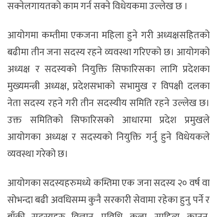
सक्नेलगायतको काम गर्न सक्ने विधेयकमा उल्लेख छ ।
आयोगमा कम्तीमा एकजना महिला हुने गरी अध्यक्षसहितको
बढीमा तीन जना सदस्य रहने व्यवस्था गरिएको छ। आयोगको
अध्यक्ष र सदस्यको नियुक्ति सिफारिसका लागि प्रदेशका
मुख्यमन्त्री अध्यक्ष, प्रदेशसभाको सभामुख र विपक्षी दलका
नेता सदस्य रहने गरी तीन सदस्यीय समिति रहने उल्लेख छ।
उक्त समितिको सिफारिसको आधारमा प्रदेश प्रमुखले
आयोगका अध्यक्ष र सदस्यको नियुक्ति गर्नु हुने विधेयकले
व्यवस्था गरेको छ।
आयोगका सदस्यहरुमध्ये कम्तिमा एक जना सदस्य २० वर्ष वा
सोभन्दा बढी अवधिसम्म कुनै सरकारी सेवामा रहेका हुनु पर्ने र