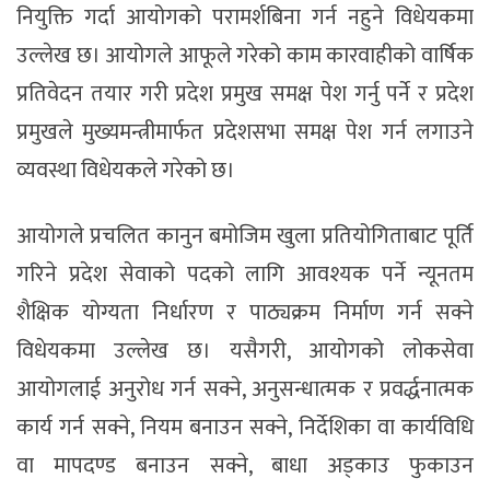
नियुक्ति गर्दा आयोगको परामर्शबिना गर्न नहुने विधेयकमा
उल्लेख छ। आयोगले आफूले गरेको काम कारवाहीको वार्षिक
प्रतिवेदन तयार गरी प्रदेश प्रमुख समक्ष पेश गर्नु पर्ने र प्रदेश
प्रमुखले मुख्यमन्त्रीमार्फत प्रदेशसभा समक्ष पेश गर्न लगाउने
व्यवस्था विधेयकले गरेको छ।
आयोगले प्रचलित कानुन बमोजिम खुला प्रतियोगिताबाट पूर्ति
गरिने प्रदेश सेवाको पदको लागि आवश्यक पर्ने न्यूनतम
शैक्षिक योग्यता निर्धारण र पाठ्यक्रम निर्माण गर्न सक्ने
विधेयकमा उल्लेख छ। यसैगरी, आयोगको लोकसेवा
आयोगलाई अनुरोध गर्न सक्ने, अनुसन्धात्मक र प्रवर्द्धनात्मक
कार्य गर्न सक्ने, नियम बनाउन सक्ने, निर्देशिका वा कार्यविधि
वा मापदण्ड बनाउन सक्ने, बाधा अड्काउ फुकाउन