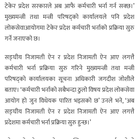
टेकेर प्रदेश सरकारले अब आफै कर्मचारी भर्ना गर्न सक्छ।’
मुख्यमन्त्री तथा मन्त्री परिषद्को कार्यालयले पनि प्रदेश
लोकसेवाआयोगमा टेकेर प्रदेश कर्मचारी भर्नाको प्रक्रिया सुरु
गर्ने जनाएको छ।
सङ्घीय निजामती ऐन र प्रदेश निजामती ऐन आए लगत्तै
कर्मचारी भर्ना प्रक्रिया सुरु गरिने मुख्यमन्त्री तथा मन्त्री
परिषद्को कार्यालयका सूचना अधिकारी जगदीश जोशीले
बताए। ‘कर्मचारी भर्नाको सबैभन्दा ठुलो विषय प्रदेश लोकसेवा
आयोग हो जुन विधेयक पारित भइसको छ’ उनले भने, ‘अब
सङ्घीय निजामती ऐन र प्रदेश निजामती ऐन आए लगत्तै
प्रदेशमा कर्मचारी भर्ना प्रक्रिया सुरु हुन्छ।’