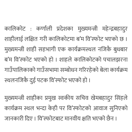
कालिकाेट : कर्णाली प्रदेशका मुख्यमन्त्री महेन्द्रबहादुर
शाहीलाई लक्षित गरी कालिकाेटमा ब’म वि’स्फाेट भएकाे छ ।
मुख्यमन्त्री शाही सहभागी एक कार्यक्रमस्थल नजिकै बुधबार
ब’म वि’स्फोट भएको हाे । शाहले कालिकोटको पचालझरना
गाउँपालिकाको गाउँसभामा सम्बोधन गरिरहेको बेला कार्यक्रम
स्थलनजिकै दुई पटक वि’स्फोट भएको हो ।
मुख्यमन्त्री शाहीका प्रमुख स्वकीय सचिव खेमबहादुर सिंहले
कार्यक्रम स्थल भन्दा केही पर वि’स्फोटको आवाज सुनिएको
जानकारी दिए । वि’स्फोटबाट मानवीय क्षति भएको छैन ।