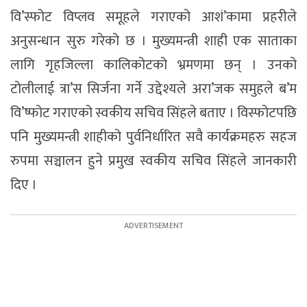
वि’स्फोट विप्लव समूहले गराएको आशं’कामा प्रहरीले
अनुसन्धान सुरु गरेको छ । मुख्यमन्त्री शाही एक साताका
लागि गृहजिल्ला कालिकोटको भ्रमणमा छन् । उनको
टोलीलाई त्रा’स सिर्जना गर्ने उद्देश्यले अरा’जक समुहले ब’म
वि’ष्फोट गराएको स्वकीय सचिव सिंहले बताए । विस्फोटपछि
पनि मुख्यमन्त्री शाहीको पुर्वनिर्धारित सवै कार्यक्रमहरु सहज
रुपमा सञ्चालन हुने प्रमुख स्वकीय सचिव सिंहले जानकारी
दिए ।